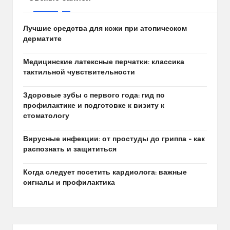
Лучшие средства для кожи при атопическом
дерматите
Медицинские латексные перчатки: классика
тактильной чувствительности
Здоровые зубы с первого года: гид по
профилактике и подготовке к визиту к
стоматологу
Вирусные инфекции: от простуды до гриппа – как
распознать и защититься
Когда следует посетить кардиолога: важные
сигналы и профилактика