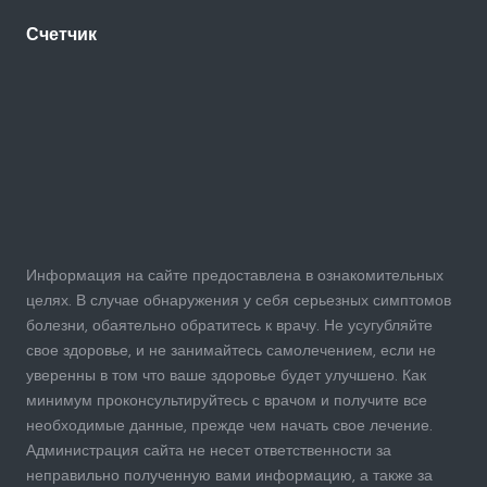
Счетчик
Информация на сайте предоставлена в ознакомительных
целях. В случае обнаружения у себя серьезных симптомов
болезни, обаятельно обратитесь к врачу. Не усугубляйте
свое здоровье, и не занимайтесь самолечением, если не
уверенны в том что ваше здоровье будет улучшено. Как
минимум проконсультируйтесь с врачом и получите все
необходимые данные, прежде чем начать свое лечение.
Администрация сайта не несет ответственности за
неправильно полученную вами информацию, а также за