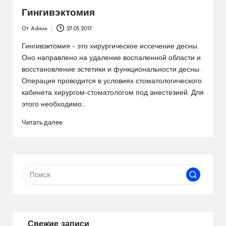
Гингивэктомия
От
Admin
27.05.2017
Запись
от
Гингивэктомия – это хирургическое иссечение десны.
Оно направлено на удаление воспаленной области и
восстановление эстетики и функциональности десны.
Операция проводится в условиях стоматологического
кабинета хирургом-стоматологом под анестезией. Для
этого необходимо…
Читать далее
Свежие записи