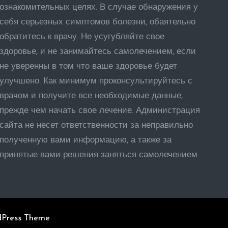
ознакомительных целях. В случае обнаружения у
себя серьезных симптомов болезни, обаятельно
обратитесь к врачу. Не усугубляйте свое
здоровье, и не занимайтесь самолечением, если
не уверенны в том что ваше здоровье будет
улучшено. Как минимум проконсультируйтесь с
врачом и получите все необходимые данные,
прежде чем начать свое лечение. Администрация
сайта не несет ответственности за неправильно
полученную вами информацию, а также за
принятые вами решения заняться самолечением.
dPress Theme