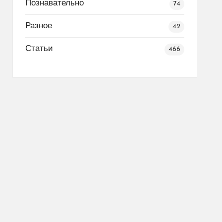
Познавательно
74
Разное
42
Статьи
466