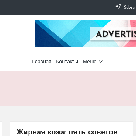
Subscr
Главная
Контакты
Меню
Жирная кожа: пять советов