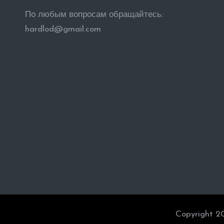
По любым вопросам обращайтесь:
hardlod@gmail.com
Copyright 2