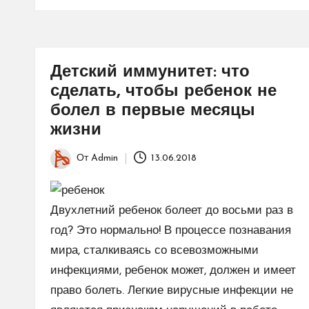
Детский иммунитет: что
сделать, чтобы ребенок не
болел в первые месяцы
жизни
От
Admin
13.06.2018
Запись
от
Двухлетний ребенок болеет до восьми раз в
год? Это нормально! В процессе познавания
мира, сталкиваясь со всевозможными
инфекциями, ребенок может, должен и имеет
право болеть. Легкие вирусные инфекции не