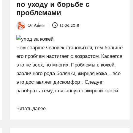
по уходу и борьбе с
проблемами
От
Admin
13.06.2018
Запись
от
Чем старше человек становится, тем больше
его проблем настигает с возрастом. Касается
это не всех, но многих. Проблемы с кожей,
различного рода болячки, жирная кожа – все
это доставляет дискомфорт. Следует
разобрать тему, связанную с жирной кожей.
Читать далее