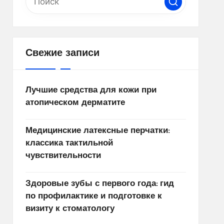
Свежие записи
Лучшие средства для кожи при
атопическом дерматите
Медицинские латексные перчатки:
классика тактильной
чувствительности
Здоровые зубы с первого года: гид
по профилактике и подготовке к
визиту к стоматологу