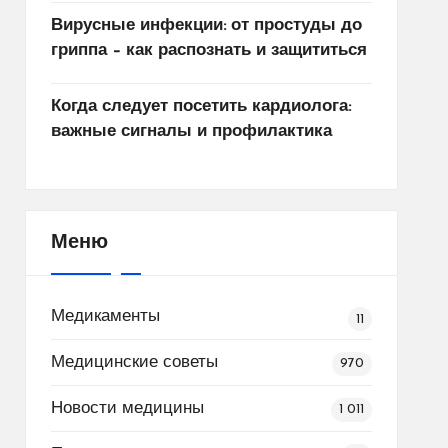
Вирусные инфекции: от простуды до
гриппа – как распознать и защититься
Когда следует посетить кардиолога:
важные сигналы и профилактика
Меню
Медикаменты
11
Медицинские советы
970
Новости медицины
1 011