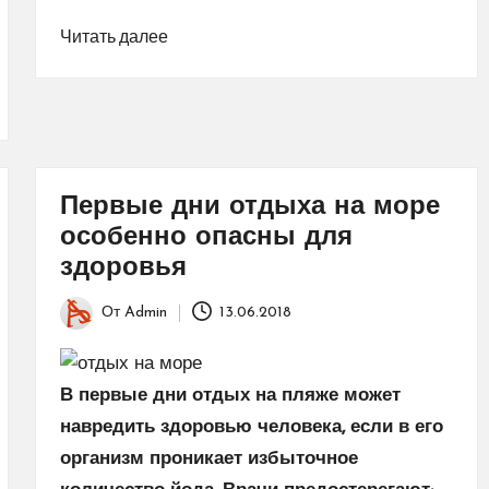
Читать далее
Первые дни отдыха на море
особенно опасны для
здоровья
От
Admin
13.06.2018
Запись
от
В первые дни отдых на пляже может
навредить здоровью человека, если в его
организм проникает избыточное