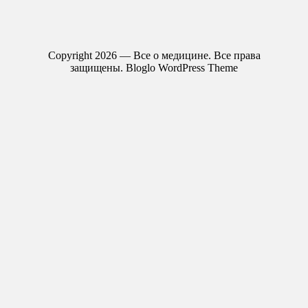
Copyright 2026 — Все о медицине. Все права
защищены.
Bloglo WordPress Theme