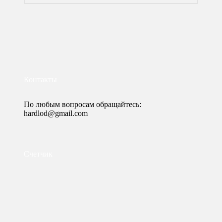
Контакты
По любым вопросам обращайтесь:
hardlod@gmail.com
Счетчик