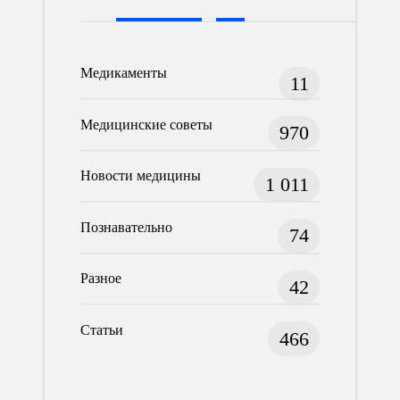
Медикаменты
11
Медицинские советы
970
Новости медицины
1 011
Познавательно
74
Разное
42
Статьи
466