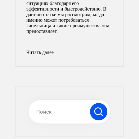
ситуациях благодаря его
эффективности и быстродействию. В
данной статье мы рассмотрим, когда
именно может потребоваться
капельница и какие преимущества она
предоставляет.
Читать далее