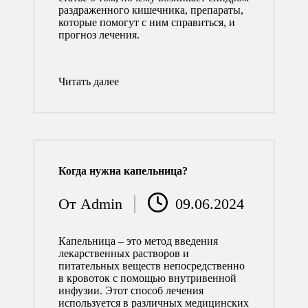
раздраженного кишечника, препараты,
которые помогут с ним справиться, и
прогноз лечения.
Читать далее
Когда нужна капельница?
От
Admin
09.06.2024
Запись
от
Капельница – это метод введения
лекарственных растворов и
питательных веществ непосредственно
в кровоток с помощью внутривенной
инфузии. Этот способ лечения
используется в различных медицинских