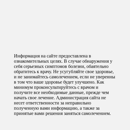
Информация на сайте предоставлена в
ознакомительных целях. В случае обнаружения у
себя серьезных симптомов болезни, обаятельно
обратитесь к врачу. Не усугубляйте свое здоровье,
и не занимайтесь самолечением, если не уверенны
в том что ваше здоровье будет улучшено. Как
минимум проконсультируйтесь с врачом и
получите все необходимые данные, прежде чем
начать свое лечение. Администрация сайта не
несет ответственности за неправильно
полученную вами информацию, а также за
принятые вами решения заняться самолечением.