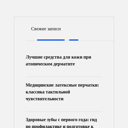
Свежие записи
Лучшие средства для кожи при
атопическом дерматите
Медицинские латексные перчатки:
классика тактильной
чувствительности
Здоровые зубы с первого года: гид
по профилактике и подготовке к