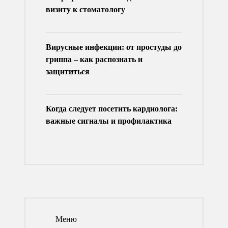
визиту к стоматологу
Вирусные инфекции: от простуды до
гриппа – как распознать и
защититься
Когда следует посетить кардиолога:
важные сигналы и профилактика
Меню