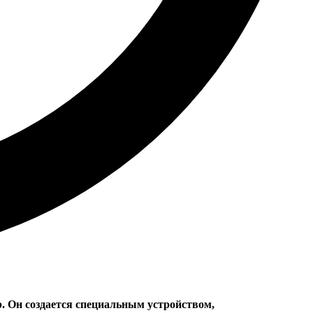
. Он создается специальным устройством,