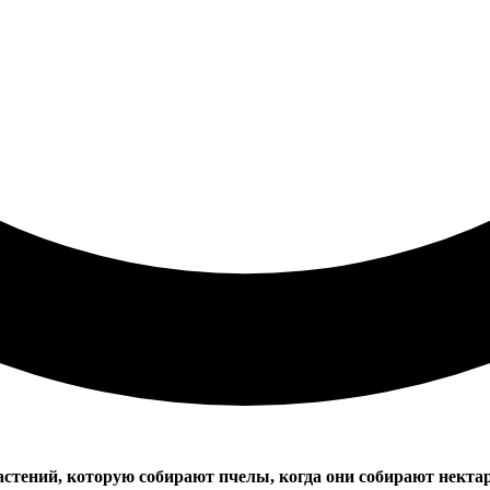
тений, которую собирают пчелы, когда они собирают нектар