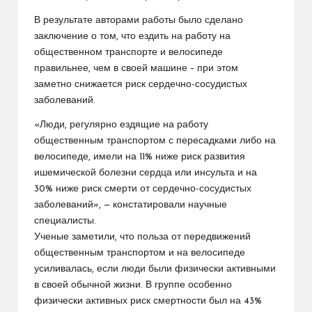
В результате авторами работы было сделано
заключение о том, что ездить на работу на
общественном транспорте и велосипеде
правильнее, чем в своей машине – при этом
заметно снижается риск сердечно-сосудистых
заболеваний.
«Люди, регулярно ездящие на работу
общественным транспортом с пересадками либо на
велосипеде, имели на 11% ниже риск развития
ишемической болезни сердца или инсульта и на
30% ниже риск смерти от сердечно-сосудистых
заболеваний», — констатировали научные
специалисты.
Ученые заметили, что польза от передвижений
общественным транспортом и на велосипеде
усиливалась, если люди были физически активными
в своей обычной жизни. В группе особенно
физически активных риск смертности был на 43%