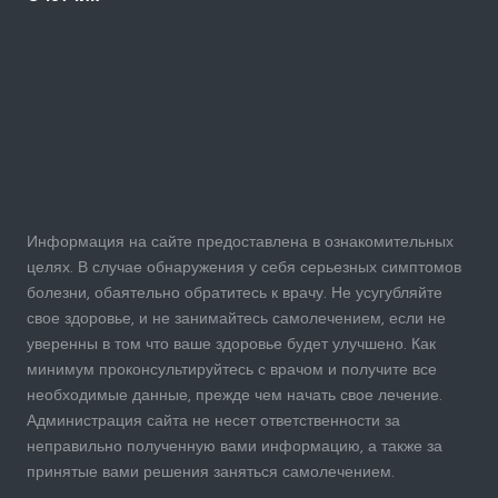
Информация на сайте предоставлена в ознакомительных
целях. В случае обнаружения у себя серьезных симптомов
болезни, обаятельно обратитесь к врачу. Не усугубляйте
свое здоровье, и не занимайтесь самолечением, если не
уверенны в том что ваше здоровье будет улучшено. Как
минимум проконсультируйтесь с врачом и получите все
необходимые данные, прежде чем начать свое лечение.
Администрация сайта не несет ответственности за
неправильно полученную вами информацию, а также за
принятые вами решения заняться самолечением.