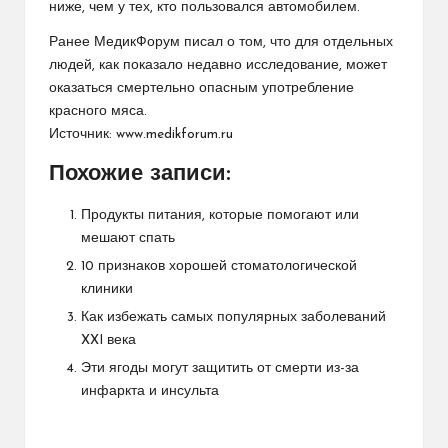
ниже, чем у тех, кто пользовался автомобилем.
Ранее МедикФорум писал о том, что для отдельных
людей, как показало недавно исследование,
может
оказаться смертельно опасным
употребление
красного мяса.
Источник:
www.medikforum.ru
Похожие записи:
Продукты питания, которые помогают или
мешают спать
10 признаков хорошей стоматологической
клиники
Как избежать самых популярных заболеваний
XXI века
Эти ягоды могут защитить от смерти из-за
инфаркта и инсульта