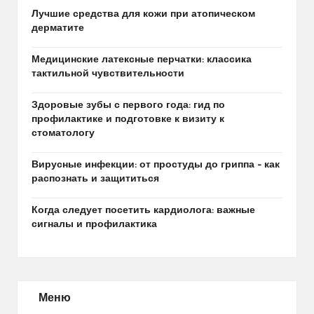
Лучшие средства для кожи при атопическом
дерматите
Медицинские латексные перчатки: классика
тактильной чувствительности
Здоровые зубы с первого года: гид по
профилактике и подготовке к визиту к
стоматологу
Вирусные инфекции: от простуды до гриппа – как
распознать и защититься
Когда следует посетить кардиолога: важные
сигналы и профилактика
Меню