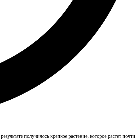
В результате получилось крепкое растение, которое растет почти