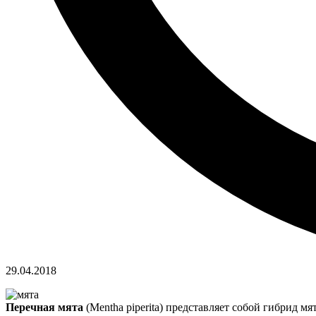
29.04.2018
Перечная мята
(Mentha piperita) представляет собой гибрид мят