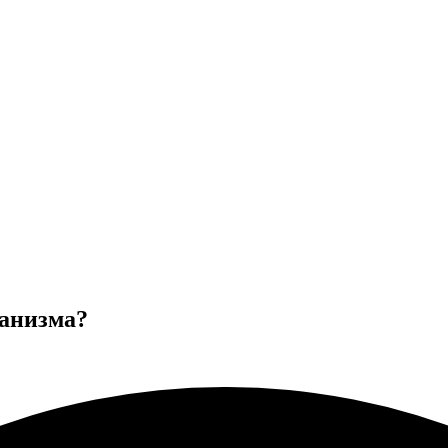
ганизма?