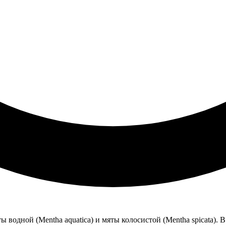
ы водной (Mentha aquatica) и мяты колосистой (Mentha spicata)
. 