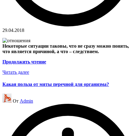
29.04.2018
Некоторые ситуации таковы, что не сразу можно понять,
что является причиной, а что – следствием.
Продолжить чтение
Читать далее
Какая польза от мяты перечной для организма?
Запись
От
Admin
от