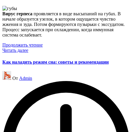
Вирус герпеса
проявляется в виде высыпаний на губах. В
начале образуется узелок, в котором ощущается чувство
жжения и зуда. Потом формируются пузырьки с экссудатом.
Процесс запускается при охлаждении, когда иммунная
система ослабевает.
Продолжить чтение
Читать далее
Как наладить режим сна: советы и рекомендации
Запись
От
Admin
от