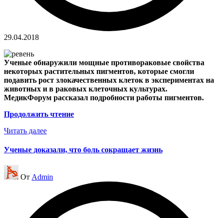
29.04.2018
Ученые обнаружили мощные противораковые свойства
некоторых растительных пигментов, которые смогли
подавить рост злокачественных клеток в экспериментах на
животных и в раковых клеточных культурах.
МедикФорум рассказал подробности работы пигментов.
Продолжить чтение
Читать далее
Ученые доказали, что боль сокращает жизнь
Запись
От
Admin
от