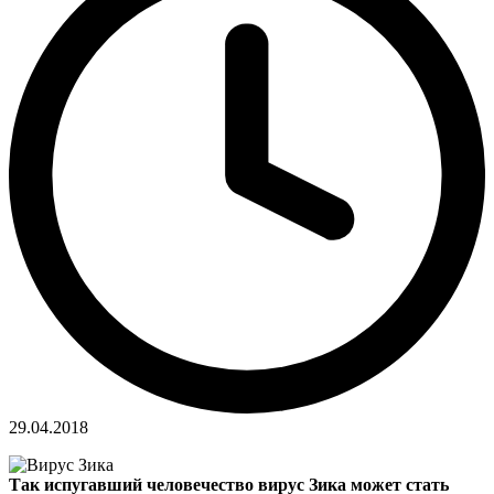
29.04.2018
Так испугавший человечество вирус Зика может стать