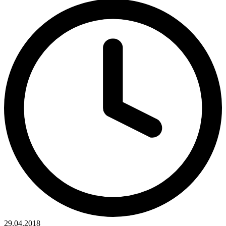
29.04.2018