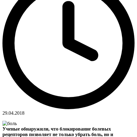
29.04.2018
Ученые обнаружили, что блокирование болевых
рецепторов позволяет не только убрать боль, но и