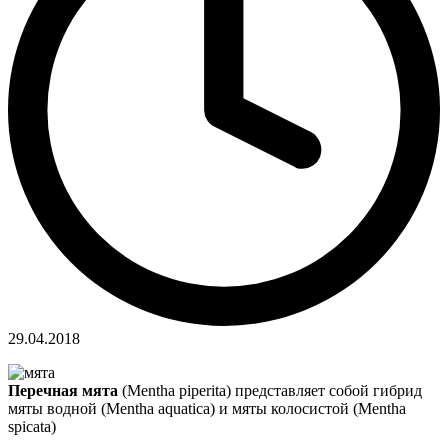
29.04.2018
Перечная мята
(Mentha piperita) представляет собой гибрид
мяты водной (Mentha aquatica) и мяты колосистой (Mentha
spicata)