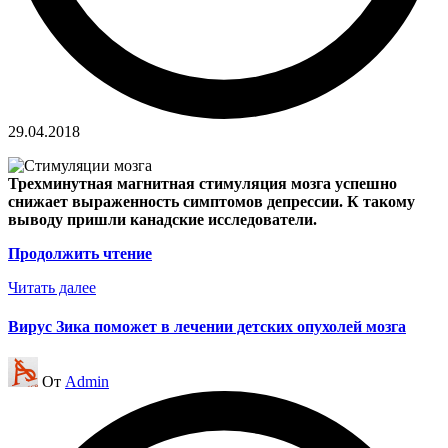
29.04.2018
Трехминутная магнитная стимуляция мозга успешно
снижает выраженность симптомов депрессии. К такому
выводу пришли канадские исследователи.
Продолжить чтение
Читать далее
Вирус Зика поможет в лечении детских опухолей мозга
Запись
От
Admin
от