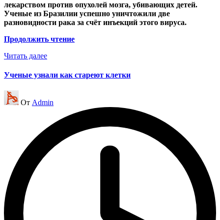
лекарством против опухолей мозга, убивающих детей.
Ученые из Бразилии успешно уничтожили две
разновидности рака за счёт инъекций этого вируса.
Продолжить чтение
Читать далее
Ученые узнали как стареют клетки
Запись
От
Admin
от