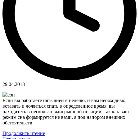
29.04.2018
Если вы работаете пять дней в неделю, и вам необходимо
вставать и ложиться спать в определенное время, вы
находитесь в несколько выигрышной позиции, так как ваш
режим сна формируется не вами, а под напором внешних
обстоятельств.
Продолжить чтение
Читать далее