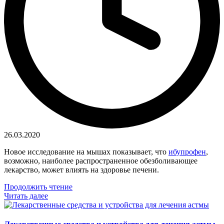
26.03.2020
Новое исследование на мышах показывает, что
ибупрофен
,
возможно, наиболее распространенное обезболивающее
лекарство, может влиять на здоровье печени.
Продолжить чтение
Читать далее