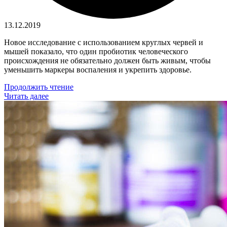
13.12.2019
Новое исследование с использованием круглых червей и
мышей показало, что один пробиотик человеческого
происхождения не обязательно должен быть живым, чтобы
уменьшить маркеры воспаления и укрепить здоровье.
Продолжить чтение
Читать далее