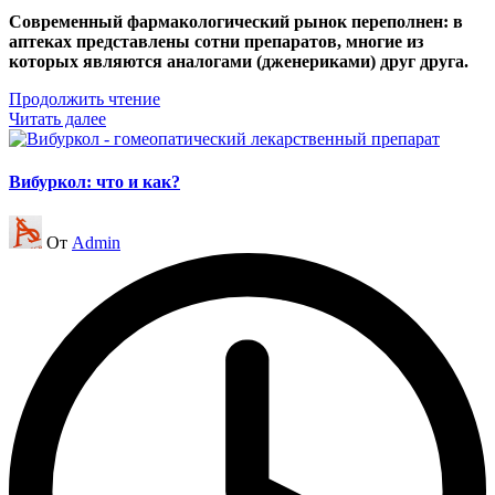
Современный фармакологический рынок переполнен: в
аптеках представлены сотни препаратов, многие из
которых являются аналогами (дженериками) друг друга.
Продолжить чтение
Читать далее
Вибуркол: что и как?
Запись
От
Admin
от