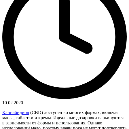
10.02.2020
Каннабидиол
(CBD) доступен во многих формах, включая
масла, таблетки и кремы. Идеальные дозировки варьируются
в зависимости от формы и использования. Однако
исследований мало, поэтому врачи пока не могут подтвердить