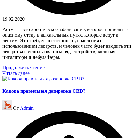
19.02.2020
Астма — это хроническое заболевание, которое приводит к
опасному отеку в дыхательных путях, которые ведут к
легким. Это требует постоянного управления с
использованием лекарств, и человек часто будет вводить эти
лекарства с использованием ряда устройств, включая
ингаляторы и небулайзеры.
Продолжить чтение
Читать далее
Какова правильная дозировка CBD?
Запись
От
Admin
от