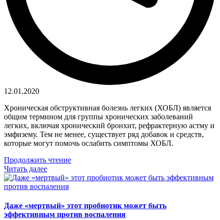
12.01.2020
Хроническая обструктивная болезнь легких (ХОБЛ) является
общим термином для группы хронических заболеваний
легких, включая хронический бронхит, рефрактерную астму и
эмфизему. Тем не менее, существует ряд добавок и средств,
которые могут помочь ослабить симптомы ХОБЛ.
Продолжить чтение
Читать далее
Даже «мертвый» этот пробиотик может быть
эффективным против воспаления