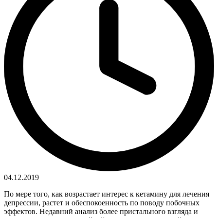
04.12.2019
По мере того, как возрастает интерес к кетамину для лечения
депрессии, растет и обеспокоенность по поводу побочных
эффектов. Недавний анализ более пристального взгляда и