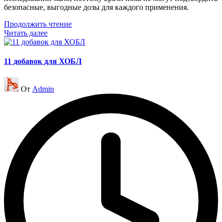
безопасные, выгодные дозы для каждого применения.
Продолжить чтение
Читать далее
11 добавок для ХОБЛ
Запись
От
Admin
от