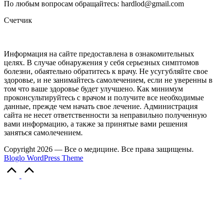
По любым вопросам обращайтесь: hardlod@gmail.com
Счетчик
Информация на сайте предоставлена в ознакомительных
целях. В случае обнаружения у себя серьезных симптомов
болезни, обаятельно обратитесь к врачу. Не усугубляйте свое
здоровье, и не занимайтесь самолечением, если не уверенны в
том что ваше здоровье будет улучшено. Как минимум
проконсультируйтесь с врачом и получите все необходимые
данные, прежде чем начать свое лечение. Администрация
сайта не несет ответственности за неправильно полученную
вами информацию, а также за принятые вами решения
заняться самолечением.
Copyright 2026 — Все о медицине. Все права защищены.
Bloglo WordPress Theme
Прокрутка
вверх