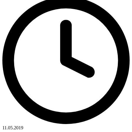
11.05.2019