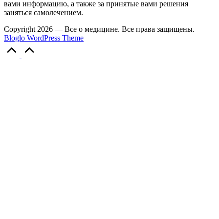
вами информацию, а также за принятые вами решения
заняться самолечением.
Copyright 2026 — Все о медицине. Все права защищены.
Bloglo WordPress Theme
Прокрутка
вверх