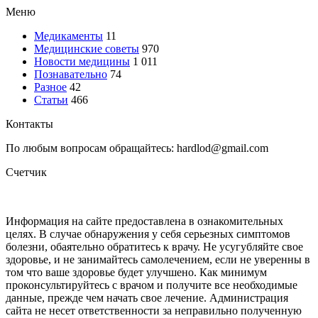
Меню
Медикаменты
11
Медицинские советы
970
Новости медицины
1 011
Познавательно
74
Разное
42
Статьи
466
Контакты
По любым вопросам обращайтесь: hardlod@gmail.com
Счетчик
Информация на сайте предоставлена в ознакомительных
целях. В случае обнаружения у себя серьезных симптомов
болезни, обаятельно обратитесь к врачу. Не усугубляйте свое
здоровье, и не занимайтесь самолечением, если не уверенны в
том что ваше здоровье будет улучшено. Как минимум
проконсультируйтесь с врачом и получите все необходимые
данные, прежде чем начать свое лечение. Администрация
сайта не несет ответственности за неправильно полученную