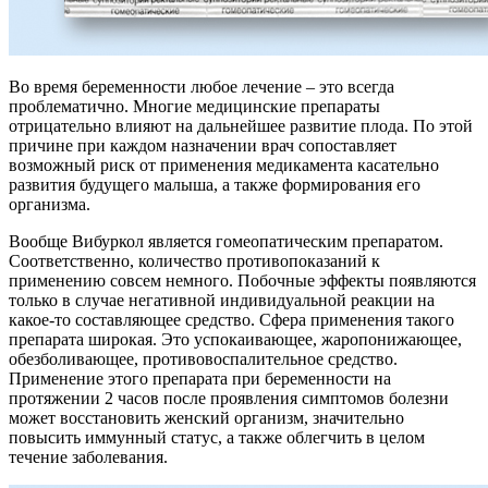
Во время беременности любое лечение – это всегда
проблематично. Многие медицинские препараты
отрицательно влияют на дальнейшее развитие плода. По этой
причине при каждом назначении врач сопоставляет
возможный риск от применения медикамента касательно
развития будущего малыша, а также формирования его
организма.
Вообще Вибуркол является гомеопатическим препаратом.
Соответственно, количество противопоказаний к
применению совсем немного. Побочные эффекты появляются
только в случае негативной индивидуальной реакции на
какое-то составляющее средство. Сфера применения такого
препарата широкая. Это успокаивающее, жаропонижающее,
обезболивающее, противовоспалительное средство.
Применение этого препарата при беременности на
протяжении 2 часов после проявления симптомов болезни
может восстановить женский организм, значительно
повысить иммунный статус, а также облегчить в целом
течение заболевания.