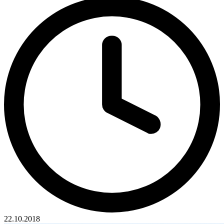
22.10.2018