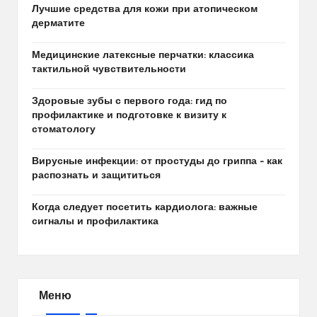
Лучшие средства для кожи при атопическом
дерматите
Медицинские латексные перчатки: классика
тактильной чувствительности
Здоровые зубы с первого года: гид по
профилактике и подготовке к визиту к
стоматологу
Вирусные инфекции: от простуды до гриппа – как
распознать и защититься
Когда следует посетить кардиолога: важные
сигналы и профилактика
Меню