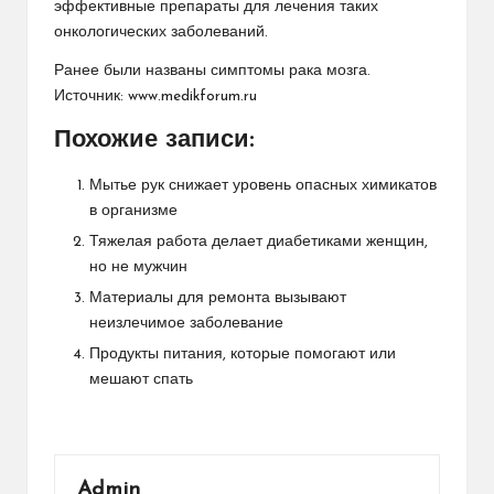
эффективные препараты для лечения таких
онкологических заболеваний.
Ранее были
названы
симптомы рака мозга.
Источник:
www.medikforum.ru
Похожие записи:
Мытье рук снижает уровень опасных химикатов
в организме
Тяжелая работа делает диабетиками женщин,
но не мужчин
Материалы для ремонта вызывают
неизлечимое заболевание
Продукты питания, которые помогают или
мешают спать
Admin