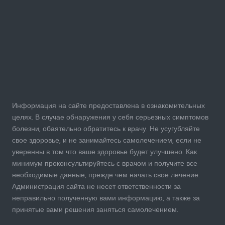
Информация на сайте предоставлена в ознакомительных
целях. В случае обнаружения у себя серьезных симптомов
болезни, обаятельно обратитесь к врачу. Не усугубляйте
свое здоровье, и не занимайтесь самолечением, если не
уверенны в том что ваше здоровье будет улучшено. Как
минимум проконсультируйтесь с врачом и получите все
необходимые данные, прежде чем начать свое лечение.
Администрация сайта не несет ответственности за
неправильно полученную вами информацию, а также за
принятые вами решения заняться самолечением.