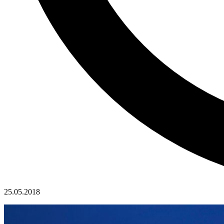
25.05.2018