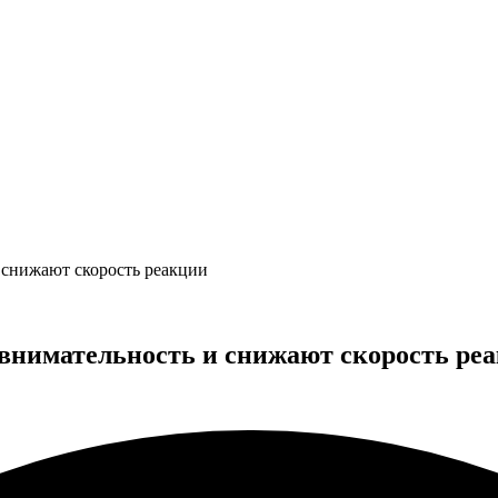
 снижают скорость реакции
внимательность и снижают скорость ре