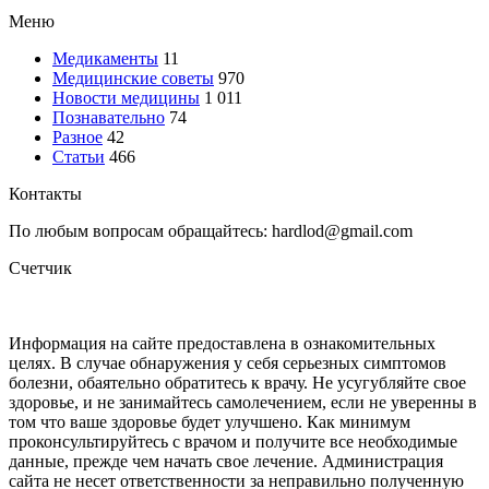
Меню
Медикаменты
11
Медицинские советы
970
Новости медицины
1 011
Познавательно
74
Разное
42
Статьи
466
Контакты
По любым вопросам обращайтесь: hardlod@gmail.com
Счетчик
Информация на сайте предоставлена в ознакомительных
целях. В случае обнаружения у себя серьезных симптомов
болезни, обаятельно обратитесь к врачу. Не усугубляйте свое
здоровье, и не занимайтесь самолечением, если не уверенны в
том что ваше здоровье будет улучшено. Как минимум
проконсультируйтесь с врачом и получите все необходимые
данные, прежде чем начать свое лечение. Администрация
сайта не несет ответственности за неправильно полученную