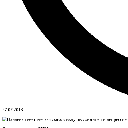
27.07.2018