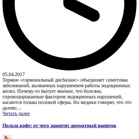
05.04.2017
Термин «гормональный дисбаланс» объединяет симптомы
заболеваний, вызванных нарушением работы эндокринных
желез. Почему-то бытует мнение, что болезни,
спровоцированные фактором эндокринных нарушений,
касаются только половой сферы. Но медики говорят, что это
далеко…
Читать далее
Польза кофе: от чего защитит ароматный напиток
Запись