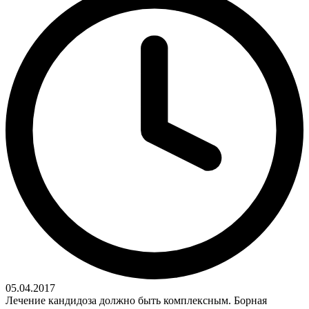
05.04.2017
Лечение кандидоза должно быть комплексным. Борная