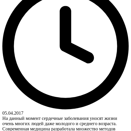
05.04.2017
На данный момент сердечные заболевания уносят жизни
очень многих людей даже молодого и среднего возраста.
Современная медицина разработала множество методов