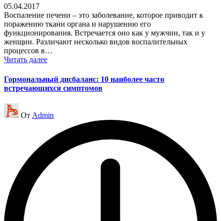
05.04.2017
Воспаление печени – это заболевание, которое приводит к
поражению ткани органа и нарушению его
функционирования. Встречается оно как у мужчин, так и у
женщин. Различают несколько видов воспалительных
процессов в…
Читать далее
Гормональный дисбаланс: 10 наиболее часто
встречающихся симптомов
Запись
От
Admin
от