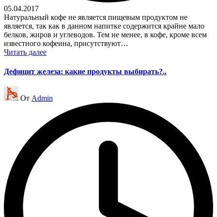
05.04.2017
Натуральный кофе не является пищевым продуктом не
является, так как в данном напитке содержится крайне мало
белков, жиров и углеводов. Тем не менее, в кофе, кроме всем
известного кофеина, присутствуют…
Читать далее
Дефицит железа: какие продукты выбирать?..
Запись
От
Admin
от