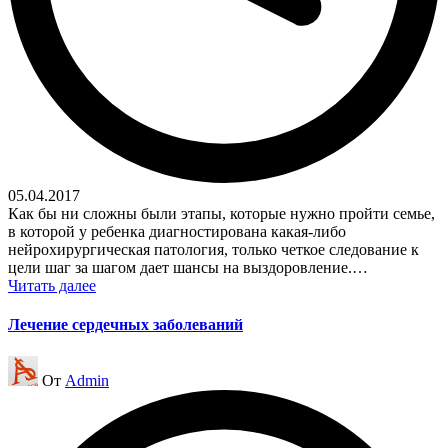
05.04.2017
Как бы ни сложны были этапы, которые нужно пройти семье,
в которой у ребенка диагностирована какая-либо
нейрохирургическая патология, только четкое следование к
цели шаг за шагом дает шансы на выздоровление.…
Читать далее
Лечение сердечных заболеваний
Запись
От
Admin
от