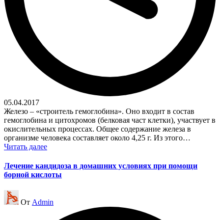
05.04.2017
Железо – «строитель гемоглобина». Оно входит в состав
гемоглобина и цитохромов (белковая част клетки), участвует в
окислительных процессах. Общее содержание железа в
организме человека составляет около 4,25 г. Из этого…
Читать далее
Лечение кандидоза в домашних условиях при помощи
борной кислоты
Запись
От
Admin
от