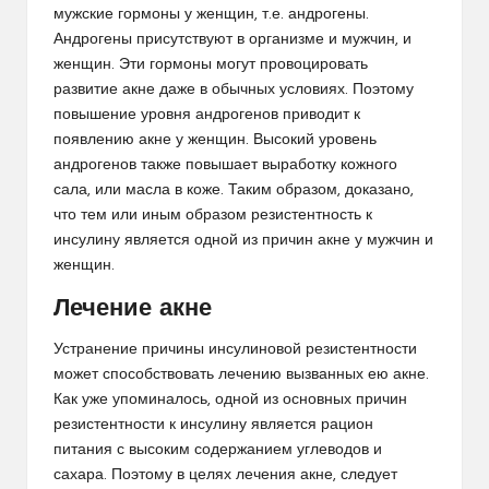
мужские гормоны у женщин, т.е. андрогены.
Андрогены присутствуют в организме и мужчин, и
женщин. Эти гормоны могут провоцировать
развитие акне даже в обычных условиях. Поэтому
повышение уровня андрогенов приводит к
появлению акне у женщин. Высокий уровень
андрогенов также повышает выработку кожного
сала, или масла в коже. Таким образом, доказано,
что тем или иным образом резистентность к
инсулину является одной из причин акне у мужчин и
женщин.
Лечение акне
Устранение причины инсулиновой резистентности
может способствовать лечению вызванных ею акне.
Как уже упоминалось, одной из основных причин
резистентности к инсулину является рацион
питания с высоким содержанием углеводов и
сахара. Поэтому в целях лечения акне, следует