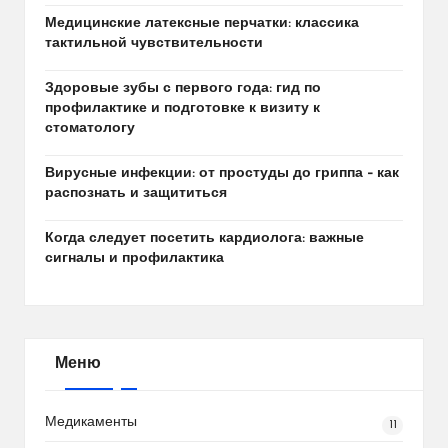
Медицинские латексные перчатки: классика
тактильной чувствительности
Здоровые зубы с первого года: гид по
профилактике и подготовке к визиту к
стоматологу
Вирусные инфекции: от простуды до гриппа – как
распознать и защититься
Когда следует посетить кардиолога: важные
сигналы и профилактика
Меню
Медикаменты
11