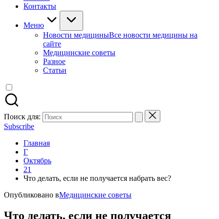
Контакты
Меню
Новости медицины
Все новости медицины на
сайте
Медицинские советы
Разное
Статьи
Поиск для:
Subscribe
Главная
Г
Октябрь
21
Что делать, если не получается набрать вес?
Опубликовано в
Медицинские советы
Что делать, если не получается