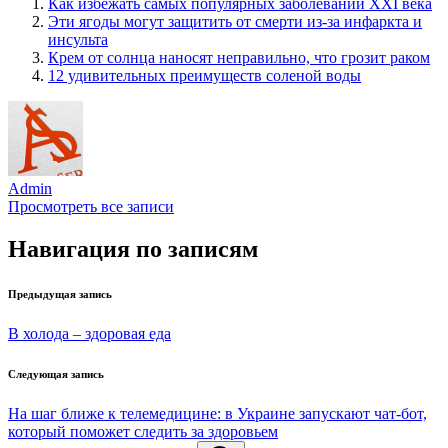
Как избежать самых популярных заболеваний XXI века
Эти ягоды могут защитить от смерти из-за инфаркта и
инсульта
Крем от солнца наносят неправильно, что грозит раком
12 удивительных преимуществ соленой воды
Admin
Просмотреть все записи
Навигация по записям
Предыдущая запись
В холода – здоровая еда
Следующая запись
На шаг ближе к телемедицине: в Украине запускают чат-бот,
который поможет следить за здоровьем