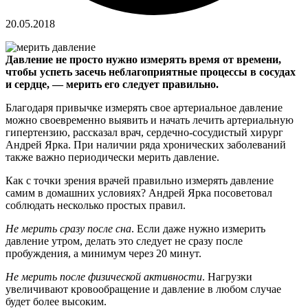
20.05.2018
Давление не просто нужно измерять время от времени,
чтобы успеть засечь неблагоприятные процессы в сосудах
и сердце, — мерить его следует правильно.
Благодаря привычке измерять свое артериальное давление
можно своевременно выявить и начать лечить артериальную
гипертензию, рассказал врач, сердечно-сосудистый хирург
Андрей Ярка. При наличии ряда хронических заболеваний
также важно периодически мерить давление.
Как с точки зрения врачей правильно измерять давление
самим в домашних условиях? Андрей Ярка посоветовал
соблюдать несколько простых правил.
Не мерить сразу после сна
. Если даже нужно измерить
давление утром, делать это следует не сразу после
пробуждения, а минимум через 20 минут.
Не мерить после физической активности
. Нагрузки
увеличивают кровообращение и давление в любом случае
будет более высоким.