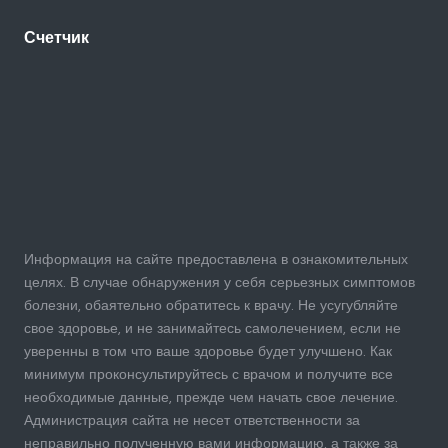
Счетчик
Информация на сайте предоставлена в ознакомительных
целях. В случае обнаружения у себя серьезных симптомов
болезни, обаятельно обратитесь к врачу. Не усугубляйте
свое здоровье, и не занимайтесь самолечением, если не
уверенны в том что ваше здоровье будет улучшено. Как
минимум проконсультируйтесь с врачом и получите все
необходимые данные, прежде чем начать свое лечение.
Администрация сайта не несет ответственности за
неправильно полученную вами информацию, а также за