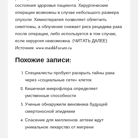
состояния здоровья пациента. Хирургические
операции возможны в случае небольшого размера
опухоли. Химиотерапия позволяет облегчить
симптомы, а облучение снижает риск рецидива рака
после операции, либо используется в том случае,
если хирургия невозможна. (
ЧИТАТЬ ДАЛЕЕ
)
Источник:
www.medikforum.ru
Похожие записи:
Специалисты пробуют раскрыть тайны рака
через «социальные сети» клеток
Кишечная микрофлора определяет
умственные способности
Ученые обнаружили виновника будущей
смертоносной эпидемии
Спасение для миллионов: аптеки ждут
уникальное лекарство от мигрени