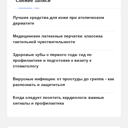
Свежие записи
Лучшие средства для кожи при атопическом
дерматите
Медицинские латексные перчатки: классика
тактильной чувствительности
Здоровые зубы с первого года: гид по
профилактике и подготовке к визиту к
стоматологу
Вирусные инфекции: от простуды до гриппа – как
распознать и защититься
Когда следует посетить кардиолога: важные
сигналы и профилактика