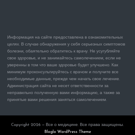
Информация на сайте предоставлена в ознакомительных
целях. В случае обнаружения у себя серьезных симптомов
болезни, обаятельно обратитесь к врачу. Не усугубляйте
свое здоровье, и не занимайтесь самолечением, если не
уверенны в том что ваше здоровье будет улучшено. Как
минимум проконсультируйтесь с врачом и получите все
необходимые данные, прежде чем начать свое лечение.
Администрация сайта не несет ответственности за
неправильно полученную вами информацию, а также за
принятые вами решения заняться самолечением.
Copyright 2026 — Все о медицине. Все права защищены.
Bloglo WordPress Theme