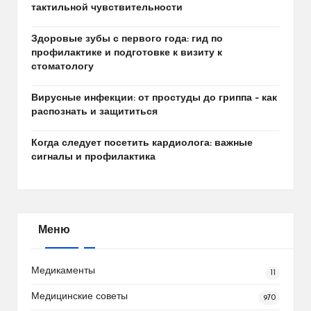
тактильной чувствительности
Здоровые зубы с первого года: гид по
профилактике и подготовке к визиту к
стоматологу
Вирусные инфекции: от простуды до гриппа – как
распознать и защититься
Когда следует посетить кардиолога: важные
сигналы и профилактика
Меню
Медикаменты
11
Медицинские советы
970