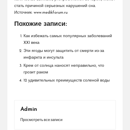
стать причиной
серьезных нарушений сна
.
Источник:
www.medikforum.ru
Похожие записи:
Как избежать самых популярных заболеваний
XXI века
Эти ягоды могут защитить от смерти из-за
инфаркта и инсульта
Крем от солнца наносят неправильно, что
грозит раком
12 удивительных преимуществ соленой воды
Admin
Просмотреть все записи