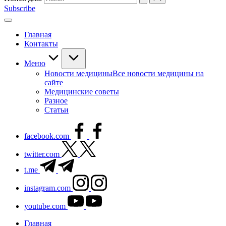
Subscribe
Главная
Контакты
Меню
Новости медицины
Все новости медицины на
сайте
Медицинские советы
Разное
Статьи
facebook.com
twitter.com
t.me
instagram.com
youtube.com
Главная