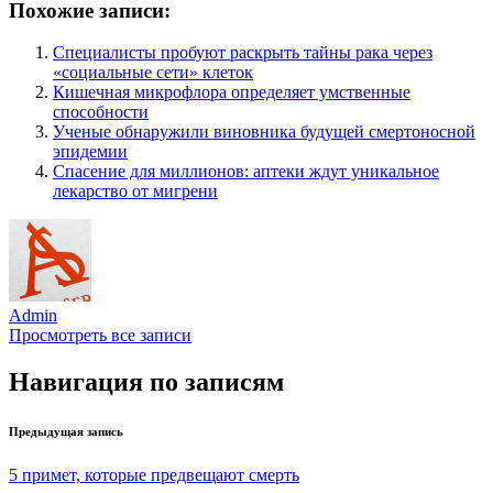
Похожие записи:
Специалисты пробуют раскрыть тайны рака через
«социальные сети» клеток
Кишечная микрофлора определяет умственные
способности
Ученые обнаружили виновника будущей смертоносной
эпидемии
Спасение для миллионов: аптеки ждут уникальное
лекарство от мигрени
Admin
Просмотреть все записи
Навигация по записям
Предыдущая запись
5 примет, которые предвещают смерть