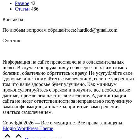
Разное
42
Статьи
466
Контакты
По любым вопросам обращайтесь: hardlod@gmail.com
Счетчик
Информация на сайте предоставлена в ознакомительных
целях. В случае обнаружения у себя серьезных симптомов
болезни, обаятельно обратитесь к врачу. Не усугубляйте свое
здоровье, и не занимайтесь самолечением, если не уверенны в
том что ваше здоровье будет улучшено. Как минимум
проконсультируйтесь с врачом и получите все необходимые
данные, прежде чем начать свое лечение. Администрация
сайта не несет ответственности за неправильно полученную
вами информацию, а также за принятые вами решения
заняться самолечением.
Copyright 2026 — Все о медицине. Все права защищены.
Bloglo WordPress Theme