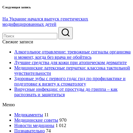
Следующая запись
На Украине начался выпуск генетических
модифицированных детей
Свежие записи
Алкогольное отравление: тревожные сигналы организма
и момент, когда без врача не обойтись
Лучшие средства для кожи при атопическом дерматите
Медицинские латексные перчатки: классика тактильной
чувствительности
Здоровые зубы с первого года: гид по профилактике и
подготовке к визиту к стоматологу
Вирусные инфекции: от простуды до гриппа – как
распознать и защититься
Меню
Медикаменты
11
Медицинские советы
970
Новости медицины
1 012
Познавательно
74