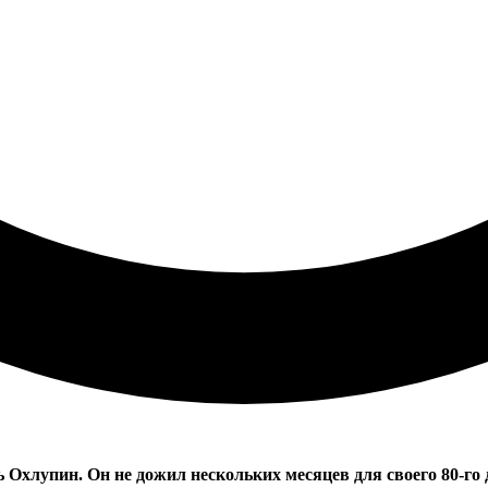
Охлупин. Он не дожил нескольких месяцев для своего 80-го 