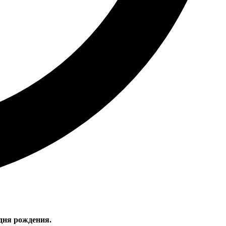
дня рождения.