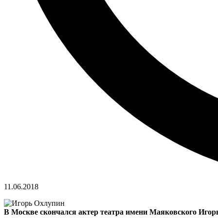
11.06.2018
В Москве скончался актер театра имени Маяковского Игорь 