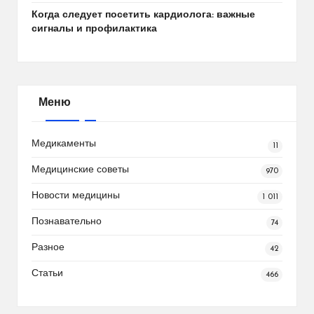
Когда следует посетить кардиолога: важные
сигналы и профилактика
Меню
Медикаменты
11
Медицинские советы
970
Новости медицины
1 011
Познавательно
74
Разное
42
Статьи
466