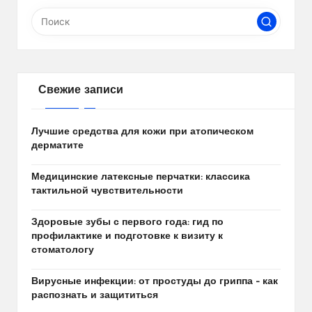
Свежие записи
Лучшие средства для кожи при атопическом
дерматите
Медицинские латексные перчатки: классика
тактильной чувствительности
Здоровые зубы с первого года: гид по
профилактике и подготовке к визиту к
стоматологу
Вирусные инфекции: от простуды до гриппа – как
распознать и защититься