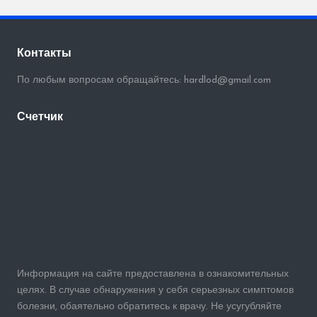
Контакты
По любым вопросам обращайтесь: hardlod@gmail.com
Счетчик
Информация на сайте предоставлена в ознакомительных
целях. В случае обнаружения у себя серьезных симптомов
болезни, обаятельно обратитесь к врачу. Не усугубляйте