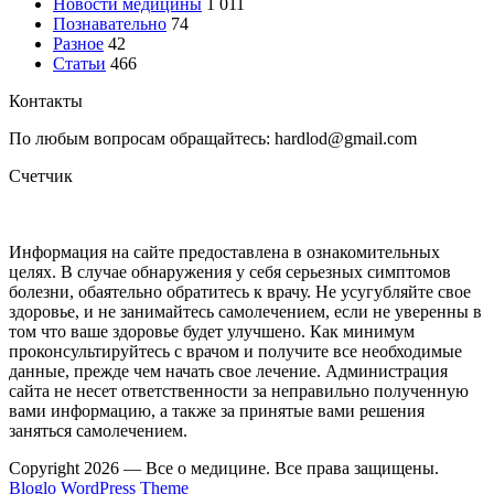
Новости медицины
1 011
Познавательно
74
Разное
42
Статьи
466
Контакты
По любым вопросам обращайтесь: hardlod@gmail.com
Счетчик
Информация на сайте предоставлена в ознакомительных
целях. В случае обнаружения у себя серьезных симптомов
болезни, обаятельно обратитесь к врачу. Не усугубляйте свое
здоровье, и не занимайтесь самолечением, если не уверенны в
том что ваше здоровье будет улучшено. Как минимум
проконсультируйтесь с врачом и получите все необходимые
данные, прежде чем начать свое лечение. Администрация
сайта не несет ответственности за неправильно полученную
вами информацию, а также за принятые вами решения
заняться самолечением.
Copyright 2026 — Все о медицине. Все права защищены.
Bloglo WordPress Theme