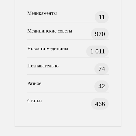
Медикаменты
11
Медицинские советы
970
Новости медицины
1 011
Познавательно
74
Разное
42
Статьи
466