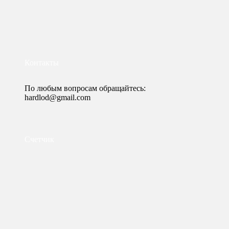
Контакты
По любым вопросам обращайтесь:
hardlod@gmail.com
Счетчик