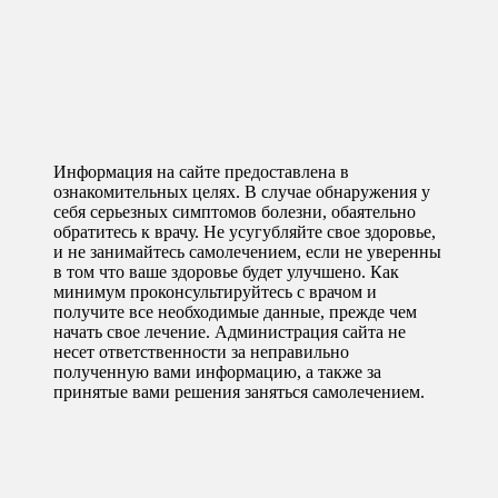
Информация на сайте предоставлена в
ознакомительных целях. В случае обнаружения у
себя серьезных симптомов болезни, обаятельно
обратитесь к врачу. Не усугубляйте свое здоровье,
и не занимайтесь самолечением, если не уверенны
в том что ваше здоровье будет улучшено. Как
минимум проконсультируйтесь с врачом и
получите все необходимые данные, прежде чем
начать свое лечение. Администрация сайта не
несет ответственности за неправильно
полученную вами информацию, а также за
принятые вами решения заняться самолечением.