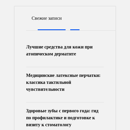
Свежие записи
Лучшие средства для кожи при
атопическом дерматите
Медицинские латексные перчатки:
классика тактильной
чувствительности
Здоровые зубы с первого года: гид
по профилактике и подготовке к
визиту к стоматологу