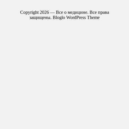
Copyright 2026 — Все о медицине. Все права
защищены.
Bloglo WordPress Theme