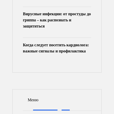
Вирусные инфекции: от простуды до
гриппа – как распознать и
защититься
Когда следует посетить кардиолога:
важные сигналы и профилактика
Меню