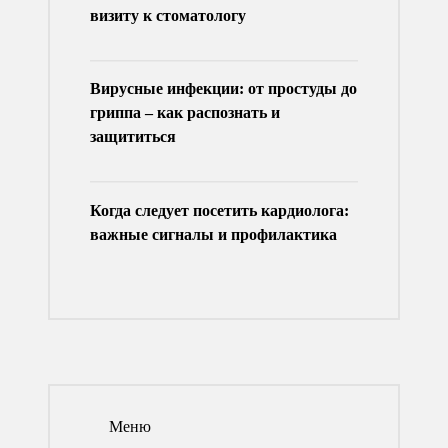
визиту к стоматологу
Вирусные инфекции: от простуды до
гриппа – как распознать и
защититься
Когда следует посетить кардиолога:
важные сигналы и профилактика
Меню