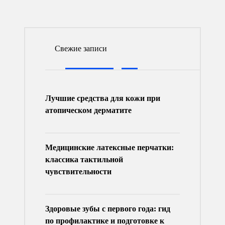
Свежие записи
Лучшие средства для кожи при
атопическом дерматите
Медицинские латексные перчатки:
классика тактильной
чувствительности
Здоровые зубы с первого года: гид
по профилактике и подготовке к