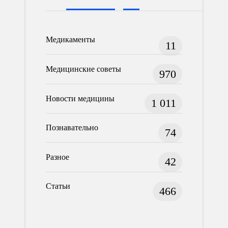
Медикаменты
11
Медицинские советы
970
Новости медицины
1 011
Познавательно
74
Разное
42
Статьи
466