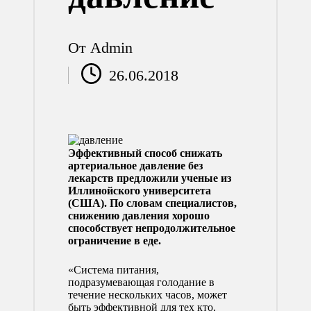
От
Admin
Запись
26.06.2018
от
Эффективный способ снижать
артериальное давление без
лекарств предложили ученые из
Иллинойского университета
(США). По словам специалистов,
снижению давления хорошо
способствует непродолжительное
ограничение в еде.
«Система питания,
подразумевающая голодание в
течение нескольких часов, может
быть эффективной для тех кто,