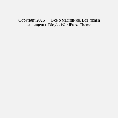
Copyright 2026 — Все о медицине. Все права
защищены.
Bloglo WordPress Theme