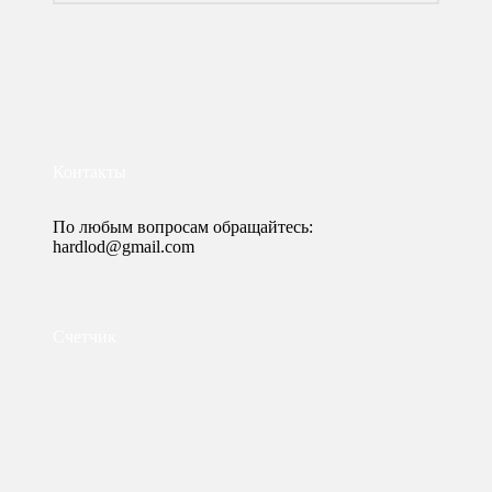
Контакты
По любым вопросам обращайтесь:
hardlod@gmail.com
Счетчик