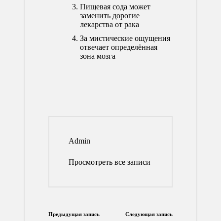
Пищевая сода может
заменить дорогие
лекарства от рака
За мистические ощущения
отвечает определённая
зона мозга
Admin
Просмотреть все записи
Навигация
Предыдущая запись
Следующая запись