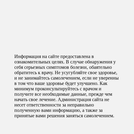
Информация на сайте предоставлена в
ознакомительных целях. В случае обнаружения у
себя серьезных симптомов болезни, обаятельно
обратитесь к врачу. Не усугубляйте свое здоровье,
и не занимайтесь самолечением, если не уверенны
в том что ваше здоровье будет улучшено. Как
минимум проконсультируйтесь с врачом и
получите все необходимые данные, прежде чем
начать свое лечение. Администрация сайта не
несет ответственности за неправильно
полученную вами информацию, а также за
принятые вами решения заняться самолечением.