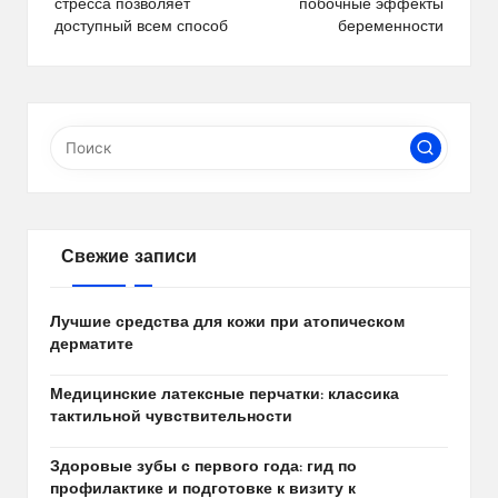
стресса позволяет
побочные эффекты
записям
доступный всем способ
беременности
Свежие записи
Лучшие средства для кожи при атопическом
дерматите
Медицинские латексные перчатки: классика
тактильной чувствительности
Здоровые зубы с первого года: гид по
профилактике и подготовке к визиту к