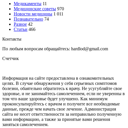
Медикаменты
11
Медицинские советы
970
Новости медицины
1 011
Познавательно
74
Разное
42
Статьи
466
Контакты
По любым вопросам обращайтесь: hardlod@gmail.com
Счетчик
Информация на сайте предоставлена в ознакомительных
целях. В случае обнаружения у себя серьезных симптомов
болезни, обаятельно обратитесь к врачу. Не усугубляйте свое
здоровье, и не занимайтесь самолечением, если не уверенны в
том что ваше здоровье будет улучшено. Как минимум
проконсультируйтесь с врачом и получите все необходимые
данные, прежде чем начать свое лечение. Администрация
сайта не несет ответственности за неправильно полученную
вами информацию, а также за принятые вами решения
заняться самолечением.