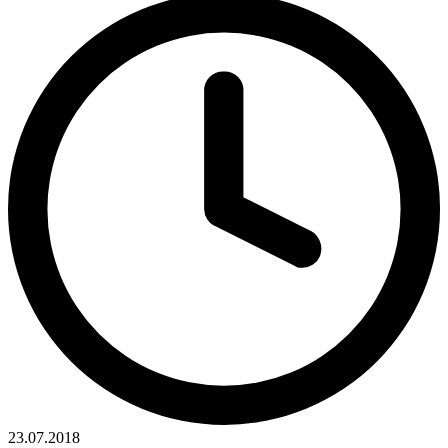
23.07.2018