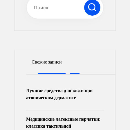
Свежие записи
Лучшие средства для кожи при
атопическом дерматите
Медицинские латексные перчатки:
классика тактильной