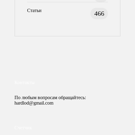
Статьи
466
Контакты
По любым вопросам обращайтесь:
hardlod@gmail.com
Счетчик