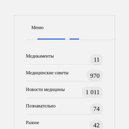
Меню
Медикаменты
11
Медицинские советы
970
Новости медицины
1 011
Познавательно
74
Разное
42