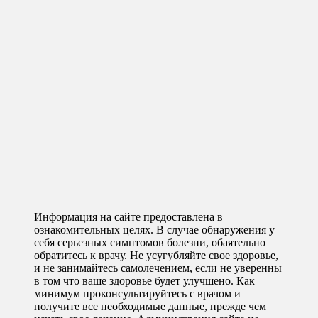
Информация на сайте предоставлена в
ознакомительных целях. В случае обнаружения у
себя серьезных симптомов болезни, обаятельно
обратитесь к врачу. Не усугубляйте свое здоровье,
и не занимайтесь самолечением, если не уверенны
в том что ваше здоровье будет улучшено. Как
минимум проконсультируйтесь с врачом и
получите все необходимые данные, прежде чем