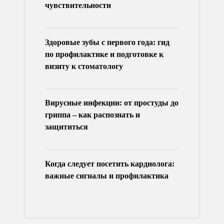
чувствительности
Здоровые зубы с первого года: гид
по профилактике и подготовке к
визиту к стоматологу
Вирусные инфекции: от простуды до
гриппа – как распознать и
защититься
Когда следует посетить кардиолога:
важные сигналы и профилактика