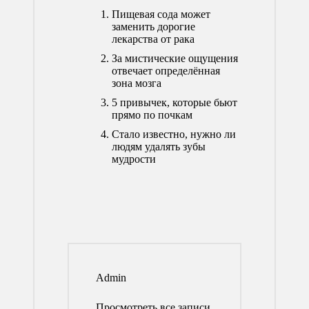
Пищевая сода может
заменить дорогие
лекарства от рака
За мистические ощущения
отвечает определённая
зона мозга
5 привычек, которые бьют
прямо по почкам
Стало известно, нужно ли
людям удалять зубы
мудрости
Admin
Просмотреть все записи