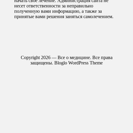
начать свое лечение. Администрация сайта не
несет ответственности за неправильно
полученную вами информацию, а также за
принятые вами решения заняться самолечением.
Copyright 2026 — Все о медицине. Все права
защищены.
Bloglo WordPress Theme