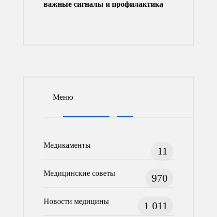
важные сигналы и профилактика
Меню
Медикаменты
11
Медицинские советы
970
Новости медицины
1 011