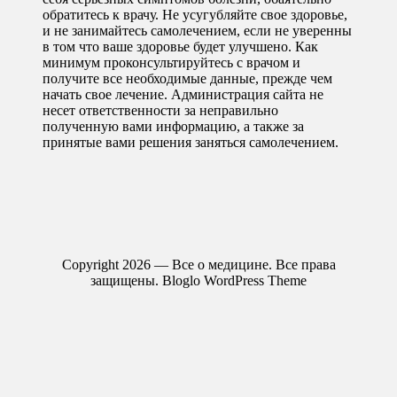
обратитесь к врачу. Не усугубляйте свое здоровье,
и не занимайтесь самолечением, если не уверенны
в том что ваше здоровье будет улучшено. Как
минимум проконсультируйтесь с врачом и
получите все необходимые данные, прежде чем
начать свое лечение. Администрация сайта не
несет ответственности за неправильно
полученную вами информацию, а также за
принятые вами решения заняться самолечением.
Copyright 2026 — Все о медицине. Все права
защищены.
Bloglo WordPress Theme