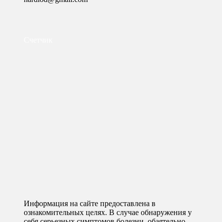
Счетчик
Информация на сайте предоставлена в
ознакомительных целях. В случае обнаружения у
себя серьезных симптомов болезни, обаятельно