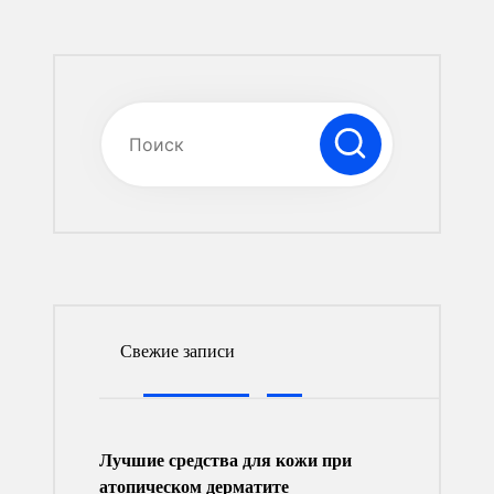
Свежие записи
Лучшие средства для кожи при
атопическом дерматите