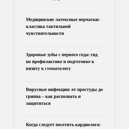
Медицинские латексные перчатки:
классика тактильной
чувствительности
Здоровые зубы с первого года: гид
по профилактике и подготовке к
визиту к стоматологу
Вирусные инфекции: от простуды до
гриппа – как распознать и
защититься
Когда следует посетить кардиолога: