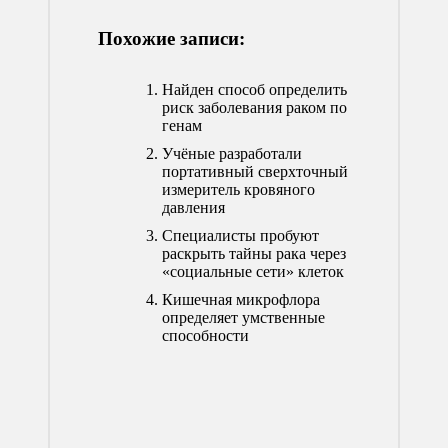
Похожие записи:
Найден способ определить
риск заболевания раком по
генам
Учёные разработали
портативный сверхточный
измеритель кровяного
давления
Специалисты пробуют
раскрыть тайны рака через
«социальные сети» клеток
Кишечная микрофлора
определяет умственные
способности