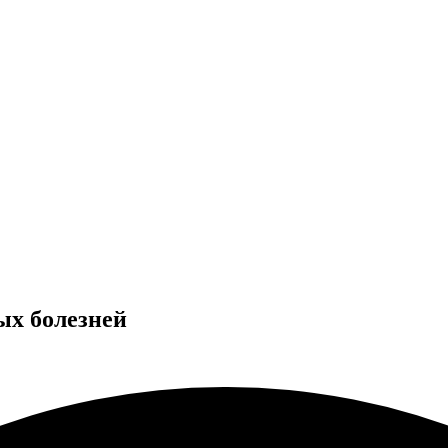
ых болезней