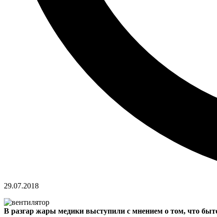
29.07.2018
В разгар жары медики выступили с мнением о том, что быт