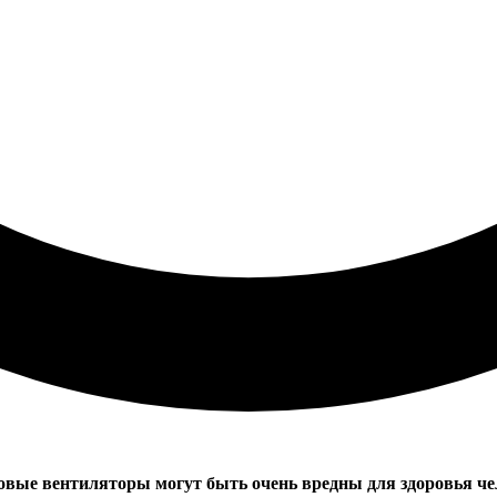
овые вентиляторы могут быть очень вредны для здоровья че