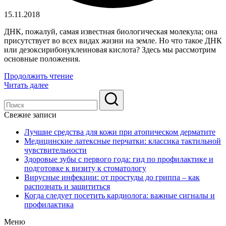
15.11.2018
ДНК, пожалуй, самая известная биологическая молекула; она
присутствует во всех видах жизни на земле. Но что такое ДНК
или дезоксирибонуклеиновая кислота? Здесь мы рассмотрим
основные положения.
Продолжить чтение
Читать далее
Свежие записи
Лучшие средства для кожи при атопическом дерматите
Медицинские латексные перчатки: классика тактильной
чувствительности
Здоровые зубы с первого года: гид по профилактике и
подготовке к визиту к стоматологу
Вирусные инфекции: от простуды до гриппа – как
распознать и защититься
Когда следует посетить кардиолога: важные сигналы и
профилактика
Меню