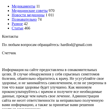
Медикаменты
11
Медицинские советы
970
Новости медицины
1 011
Познавательно
74
Разное
42
Статьи
466
Контакты
По любым вопросам обращайтесь: hardlod@gmail.com
Счетчик
Информация на сайте предоставлена в ознакомительных
целях. В случае обнаружения у себя серьезных симптомов
болезни, обаятельно обратитесь к врачу. Не усугубляйте свое
здоровье, и не занимайтесь самолечением, если не уверенны в
том что ваше здоровье будет улучшено. Как минимум
проконсультируйтесь с врачом и получите все необходимые
данные, прежде чем начать свое лечение. Администрация
сайта не несет ответственности за неправильно полученную
вами информацию, а также за принятые вами решения