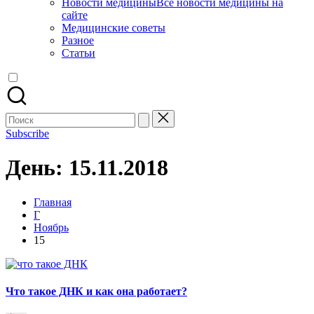
Новости медицины
Все новости медицины на
сайте
Медицинские советы
Разное
Статьи
Поиск
для:
Subscribe
День:
15.11.2018
Главная
Г
Ноябрь
15
Что такое ДНК и как она работает?