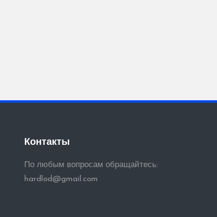
Контакты
По любым вопросам обращайтесь:
hardlod@gmail.com