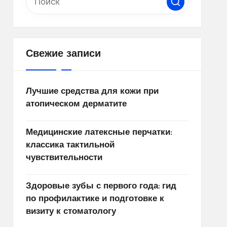
Свежие записи
Лучшие средства для кожи при
атопическом дерматите
Медицинские латексные перчатки:
классика тактильной
чувствительности
Здоровые зубы с первого года: гид
по профилактике и подготовке к
визиту к стоматологу