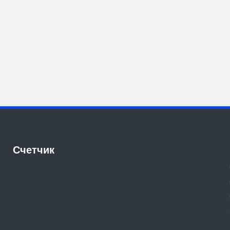
Счетчик