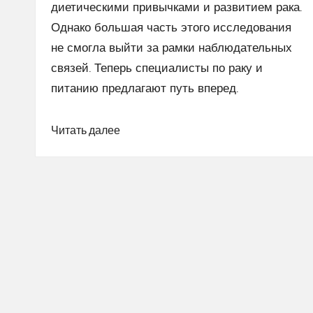
диетическими привычками и развитием рака.
Однако большая часть этого исследования
не смогла выйти за рамки наблюдательных
связей. Теперь специалисты по раку и
питанию предлагают путь вперед.
Читать далее