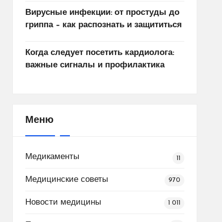
Вирусные инфекции: от простуды до
гриппа – как распознать и защититься
Когда следует посетить кардиолога:
важные сигналы и профилактика
Меню
Медикаменты
11
Медицинские советы
970
Новости медицины
1 011