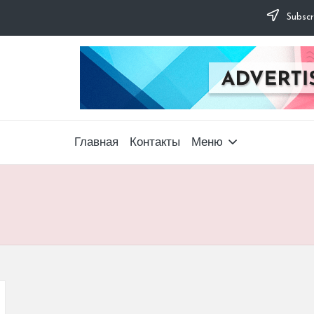
Subscr
Главная
Контакты
Меню