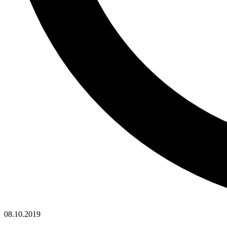
08.10.2019