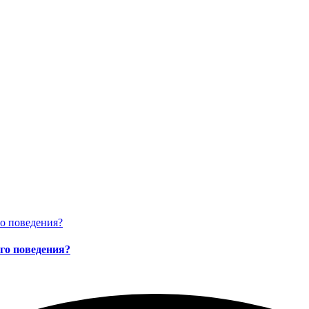
го поведения?