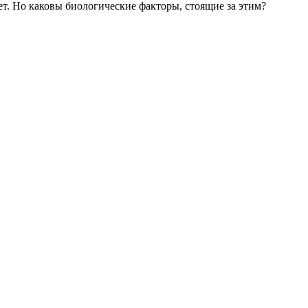
ет. Но каковы биологические факторы, стоящие за этим?