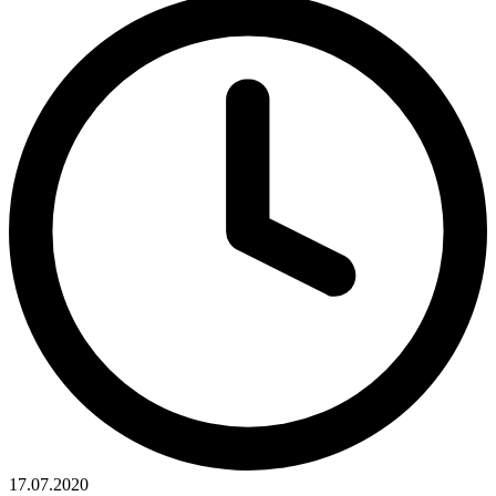
17.07.2020