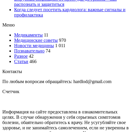
распознать и защититься
Когда следует посетить кардиолога: важные сигналы и
профилактика
Меню
Медикаменты
11
Медицинские советы
970
Новости медицины
1 011
Познавательно
74
Разное
42
Статьи
466
Контакты
По любым вопросам обращайтесь: hardlod@gmail.com
Счетчик
Информация на сайте предоставлена в ознакомительных
целях. В случае обнаружения у себя серьезных симптомов
болезни, обаятельно обратитесь к врачу. Не усугубляйте свое
здоровье, и не занимайтесь самолечением, если не уверенны в