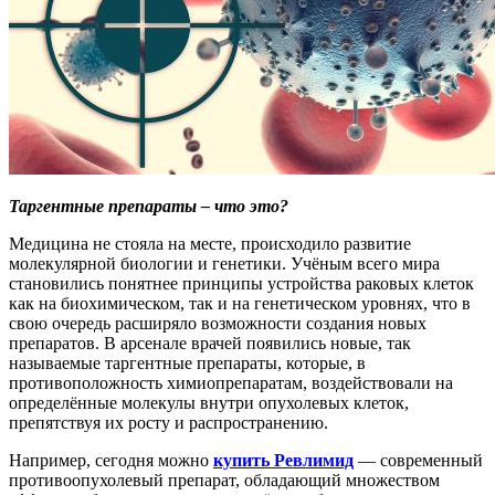
Таргентные препараты – что это?
Медицина не стояла на месте, происходило развитие
молекулярной биологии и генетики. Учёным всего мира
становились понятнее принципы устройства раковых клеток
как на биохимическом, так и на генетическом уровнях, что в
свою очередь расширяло возможности создания новых
препаратов. В арсенале врачей появились новые, так
называемые таргентные препараты, которые, в
противоположность химиопрепаратам, воздействовали на
определённые молекулы внутри опухолевых клеток,
препятствуя их росту и распространению.
Например, сегодня можно
купить Ревлимид
— современный
противоопухолевый препарат, обладающий множеством