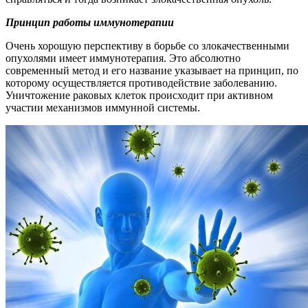
Принцип работы иммунотерапии
Очень хорошую перспективу в борьбе со злокачественными
опухолями имеет иммунотерапия. Это абсолютно
современный метод и его название указывает на принцип, по
которому осуществляется противодействие заболеванию.
Уничтожение раковых клеток происходит при активном
участии механизмов иммунной системы.