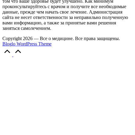
том что ваше здоровье будет улучшено. Как минимум
проконсультируйтесь с врачом и получите все необходимые
данные, прежде чем начать свое лечение. Администрация
сайта не несет ответственности за неправильно полученную
вами информацию, а также за принятые вами решения
заняться самолечением.
Copyright 2026 — Все о медицине. Все права защищены.
Bloglo WordPress Theme
Прокрутка
вверх