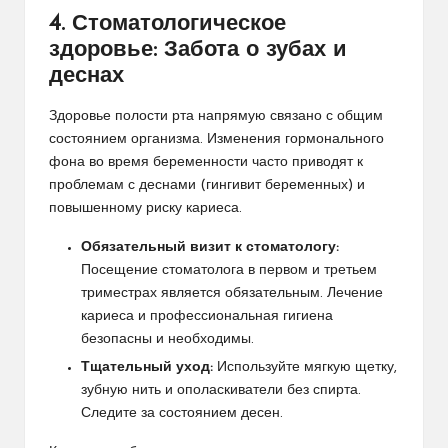
4. Стоматологическое
здоровье: Забота о зубах и
деснах
Здоровье полости рта напрямую связано с общим
состоянием организма. Изменения гормонального
фона во время беременности часто приводят к
проблемам с деснами (гингивит беременных) и
повышенному риску кариеса.
Обязательный визит к стоматологу:
Посещение стоматолога в первом и третьем
триместрах является обязательным. Лечение
кариеса и профессиональная гигиена
безопасны и необходимы.
Тщательный уход:
Используйте мягкую щетку,
зубную нить и ополаскиватели без спирта.
Следите за состоянием десен.