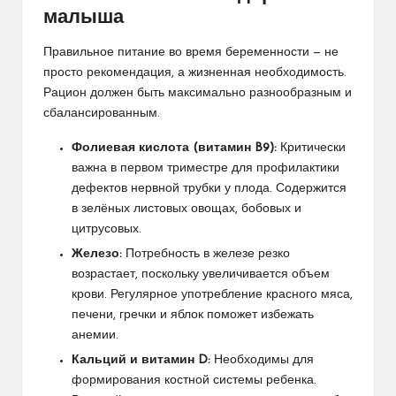
малыша
Правильное питание во время беременности — не
просто рекомендация, а жизненная необходимость.
Рацион должен быть максимально разнообразным и
сбалансированным.
Фолиевая кислота (витамин B9):
Критически
важна в первом триместре для профилактики
дефектов нервной трубки у плода. Содержится
в зелёных листовых овощах, бобовых и
цитрусовых.
Железо:
Потребность в железе резко
возрастает, поскольку увеличивается объем
крови. Регулярное употребление красного мяса,
печени, гречки и яблок поможет избежать
анемии.
Кальций и витамин D:
Необходимы для
формирования костной системы ребенка.