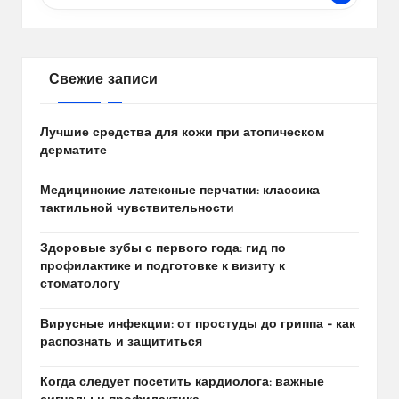
Свежие записи
Лучшие средства для кожи при атопическом
дерматите
Медицинские латексные перчатки: классика
тактильной чувствительности
Здоровые зубы с первого года: гид по
профилактике и подготовке к визиту к
стоматологу
Вирусные инфекции: от простуды до гриппа – как
распознать и защититься
Когда следует посетить кардиолога: важные