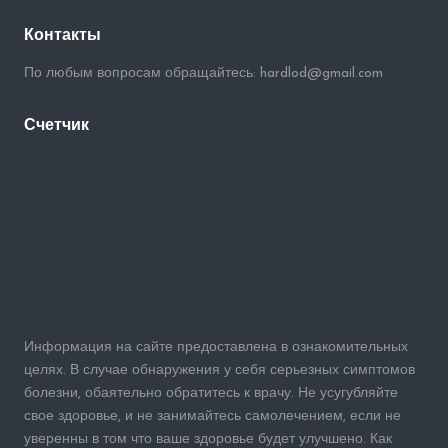
Контакты
По любым вопросам обращайтесь: hardlod@gmail.com
Счетчик
Информация на сайте предоставлена в ознакомительных
целях. В случае обнаружения у себя серьезных симптомов
болезни, обаятельно обратитесь к врачу. Не усугубляйте
свое здоровье, и не занимайтесь самолечением, если не
уверенны в том что ваше здоровье будет улучшено. Как