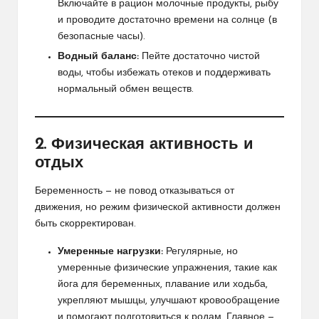
Включайте в рацион молочные продукты, рыбу
и проводите достаточно времени на солнце (в
безопасные часы).
Водный баланс:
Пейте достаточно чистой
воды, чтобы избежать отеков и поддерживать
нормальный обмен веществ.
2. Физическая активность и
отдых
Беременность — не повод отказываться от
движения, но режим физической активности должен
быть скорректирован.
Умеренные нагрузки:
Регулярные, но
умеренные физические упражнения, такие как
йога для беременных, плавание или ходьба,
укрепляют мышцы, улучшают кровообращение
и помогают подготовиться к родам. Главное —