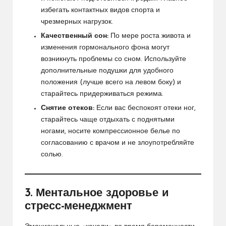
избегать контактных видов спорта и
чрезмерных нагрузок.
Качественный сон:
По мере роста живота и
изменения гормонального фона могут
возникнуть проблемы со сном. Используйте
дополнительные подушки для удобного
положения (лучше всего на левом боку) и
старайтесь придерживаться режима.
Снятие отеков:
Если вас беспокоят отеки ног,
старайтесь чаще отдыхать с поднятыми
ногами, носите компрессионное белье по
согласованию с врачом и не злоупотребляйте
солью.
3. Ментальное здоровье и
стресс-менеджмент