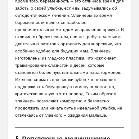
Кроме того, беременность — это отличное время для
заботы о своей улыбке, если вы задумывались об
ортодонтическом лечении.
Элайнеры во время
беременности
являются наиболее
предпочтительным методом исправления прикуса. В
отличие от брекет-систем, они не требуют частых и
длительных визитов к ортодонту для коррекции, что
особенно удобно для будущих мам. Элайнеры
изготовлены из гладкого пластика, что исключает
травмирование слизистой и десен, которые
становятся более чувствительными из-за гормонов.
Их легко снимать для чистки зубов, что позволяет
поддерживать безупречную гигиену полости рта,
критически важную в этот период. Таким образом,
элайнеры позволяют комфортно и безопасно
продолжать или начать путь к идеальной улыбке, не
отвлекаясь от главного — ожидания малыша.