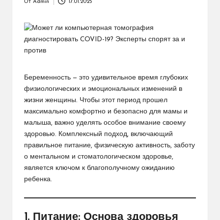
От
Admin
17.01.2025
Запись
от
Беременность — это удивительное время глубоких
физиологических и эмоциональных изменений в
жизни женщины. Чтобы этот период прошел
максимально комфортно и безопасно для мамы и
малыша, важно уделять особое внимание своему
здоровью. Комплексный подход, включающий
правильное питание, физическую активность, заботу
о ментальном и стоматологическом здоровье,
является ключом к благополучному ожиданию
ребенка.
1. Питание: Основа здоровья