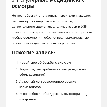
5. Регулярные медицинские
осмотры
Не пренебрегайте плановыми визитами к акушеру-
гинекологу. Регулярный контроль веса,
артериального давления, анализов крови и УЗИ
позволяет своевременно выявить и предотвратить
любые осложнения, обеспечивая максимальную
безопасность для вас и вашего ребенка.
Похожие записи:
Новый способ борьбы с вирусом
Когда следует прибегать к ультразвуковым
обследованиям?
Лазерный луч: современное оружие
косметологов
19 способов, чтобы держать холестерин под
контролем