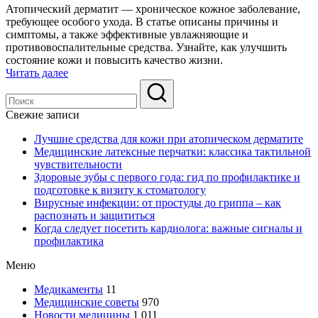
Атопический дерматит — хроническое кожное заболевание,
требующее особого ухода. В статье описаны причины и
симптомы, а также эффективные увлажняющие и
противовоспалительные средства. Узнайте, как улучшить
состояние кожи и повысить качество жизни.
Читать далее
Свежие записи
Лучшие средства для кожи при атопическом дерматите
Медицинские латексные перчатки: классика тактильной
чувствительности
Здоровые зубы с первого года: гид по профилактике и
подготовке к визиту к стоматологу
Вирусные инфекции: от простуды до гриппа – как
распознать и защититься
Когда следует посетить кардиолога: важные сигналы и
профилактика
Меню
Медикаменты
11
Медицинские советы
970
Новости медицины
1 011