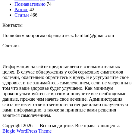
Познавательно
74
Разное
42
Статьи
466
Контакты
По любым вопросам обращайтесь: hardlod@gmail.com
Счетчик
Информация на сайте предоставлена в ознакомительных
целях. В случае обнаружения у себя серьезных симптомов
болезни, обаятельно обратитесь к врачу. Не усугубляйте свое
здоровье, и не занимайтесь самолечением, если не уверенны в
том что ваше здоровье будет улучшено. Как минимум
проконсультируйтесь с врачом и получите все необходимые
данные, прежде чем начать свое лечение. Администрация
сайта не несет ответственности за неправильно полученную
вами информацию, а также за принятые вами решения
заняться самолечением.
Copyright 2026 — Все о медицине. Все права защищены.
Bloglo WordPress Theme