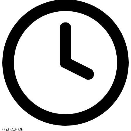
05.02.2026