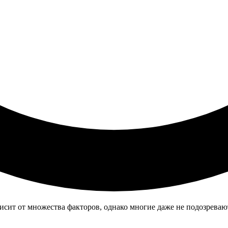
висит от множества факторов, однако многие даже не подозреваю