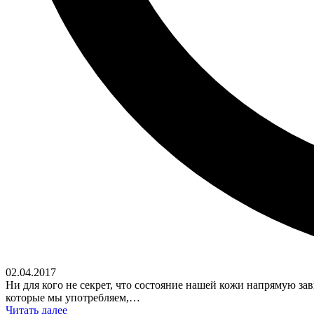
02.04.2017
Ни для кого не секрет, что состояние нашей кожи напрямую за
которые мы употребляем,…
Читать далее