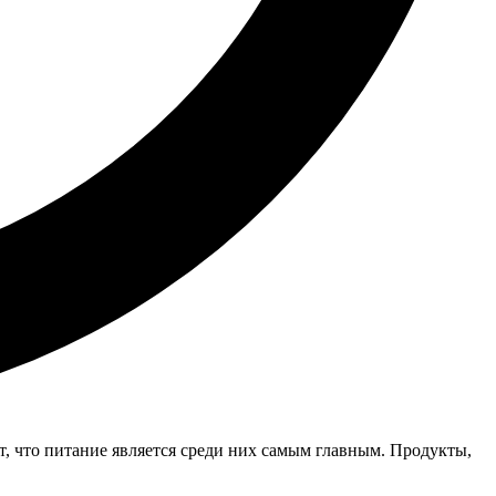
т, что питание является среди них самым главным. Продукты,