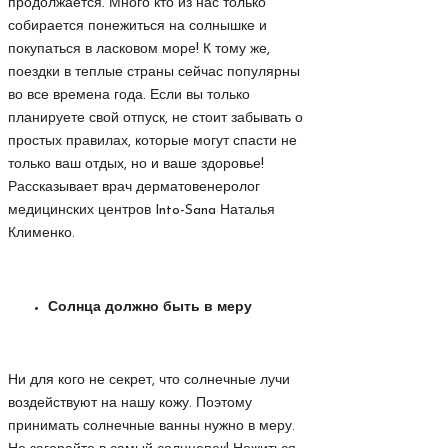
продолжается. Много кто из нас только
собирается понежиться на солнышке и
покупаться в ласковом море! К тому же,
поездки в теплые страны сейчас популярны
во все времена года. Если вы только
планируете свой отпуск, не стоит забывать о
простых правилах, которые могут спасти не
только ваш отдых, но и ваше здоровье!
Рассказывает врач дерматовенеролог
медицинских центров Into-Sana Наталья
Клименко.
Солнца должно быть в меру
Ни для кого не секрет, что солнечные лучи
воздействуют на нашу кожу. Поэтому
принимать солнечные ванны нужно в меру.