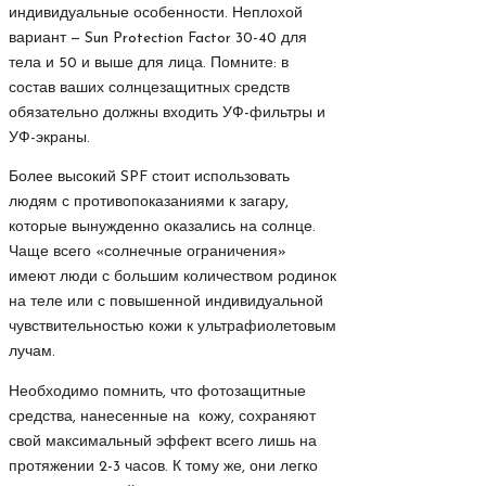
индивидуальные особенности. Неплохой
вариант — Sun Protection Factor 30-40 для
тела и 50 и выше для лица. Помните: в
состав ваших солнцезащитных средств
обязательно должны входить УФ-фильтры и
УФ-экраны.
Более высокий SPF стоит использовать
людям с противопоказаниями к загару,
которые вынужденно оказались на солнце.
Чаще всего «солнечные ограничения»
имеют люди с большим количеством родинок
на теле или с повышенной индивидуальной
чувствительностью кожи к ультрафиолетовым
лучам.
Необходимо помнить, что фотозащитные
средства, нанесенные на кожу, сохраняют
свой максимальный эффект всего лишь на
протяжении 2-3 часов. К тому же, они легко