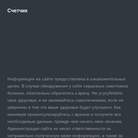
Счетчик
Информация на сайте предоставлена в ознакомительных
целях. В случае обнаружения у себя серьезных симптомов
болезни, обаятельно обратитесь к врачу. Не усугубляйте
свое здоровье, и не занимайтесь самолечением, если не
уверенны в том что ваше здоровье будет улучшено. Как
минимум проконсультируйтесь с врачом и получите все
необходимые данные, прежде чем начать свое лечение.
Администрация сайта не несет ответственности за
неправильно полученную вами информацию, а также за