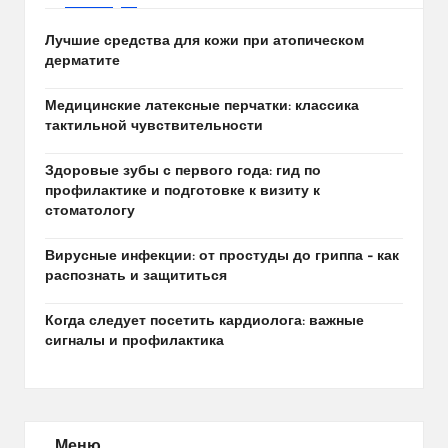
Лучшие средства для кожи при атопическом
дерматите
Медицинские латексные перчатки: классика
тактильной чувствительности
Здоровые зубы с первого года: гид по
профилактике и подготовке к визиту к
стоматологу
Вирусные инфекции: от простуды до гриппа – как
распознать и защититься
Когда следует посетить кардиолога: важные
сигналы и профилактика
Меню