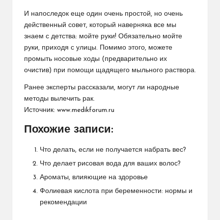
И напоследок еще один очень простой, но очень
действенный совет, который наверняка все мы
знаем с детства: мойте руки! Обязательно мойте
руки, приходя с улицы. Помимо этого, можете
промыть носовые ходы (предварительно их
очистив) при помощи щадящего мыльного раствора.
Ранее эксперты
рассказали
, могут ли народные
методы вылечить рак.
Источник:
www.medikforum.ru
Похожие записи:
Что делать, если не получается набрать вес?
Что делает рисовая вода для ваших волос?
Ароматы, влияющие на здоровье
Фолиевая кислота при беременности: нормы и
рекомендации