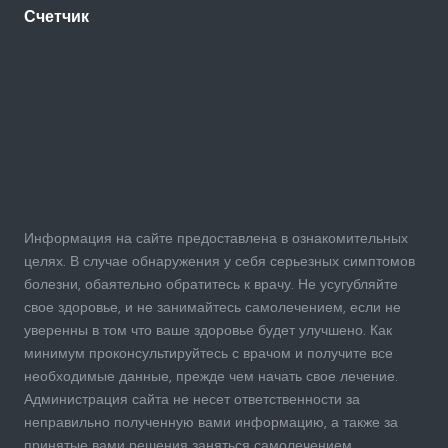
Счетчик
Информация на сайте предоставлена в ознакомительных
целях. В случае обнаружения у себя серьезных симптомов
болезни, обаятельно обратитесь к врачу. Не усугубляйте
свое здоровье, и не занимайтесь самолечением, если не
уверенны в том что ваше здоровье будет улучшено. Как
минимум проконсультируйтесь с врачом и получите все
необходимые данные, прежде чем начать свое лечение.
Администрация сайта не несет ответственности за
неправильно полученную вами информацию, а также за
принятые вами решения заняться самолечением.