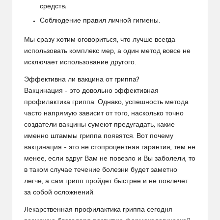
средств;
Соблюдение правил личной гигиены.
Мы сразу хотим оговориться, что лучше всегда
использовать комплекс мер, а один метод вовсе не
исключает использование другого.
Эффективна ли вакцина от гриппа?
Вакцинация – это довольно эффективная
профилактика гриппа. Однако, успешность метода
часто напрямую зависит от того, насколько точно
создатели вакцины сумеют предугадать, какие
именно штаммы гриппа появятся. Вот почему
вакцинация – это не стопроцентная гарантия, тем не
менее, если вдруг Вам не повезло и Вы заболели, то
в таком случае течение болезни будет заметно
легче, а сам грипп пройдет быстрее и не повлечет
за собой осложнений.
Лекарственная профилактика гриппа сегодня