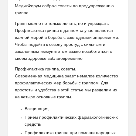
МедикФорум собрал советы по предупреждению
гриппа.
Грипп можно не только лечить, но и упреждать.
Профилактика гриппа в данном случае является
важной мерой в борьбе с ежегодными эпидемиями.
Чтобы подойти к сезону простуд с сильным и
закаленным иммунитетом важно позаботиться о
своем здоровье заблаговременно.
Профилактика гриппа, советы:
Современная медицина знает немалое количество
профилактических мер борьбы с гриппом. Для
простоты и удобства в этой статье мы разделим их
на четыре основные группы:
Вакцинация;
Прием профилактических фармакологических
средств;
Профилактика гриппа при помощи народных