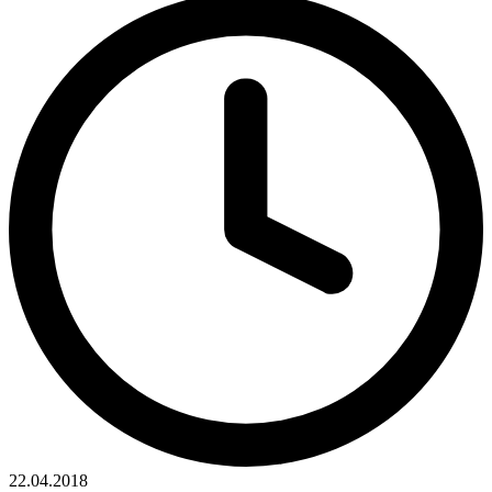
22.04.2018