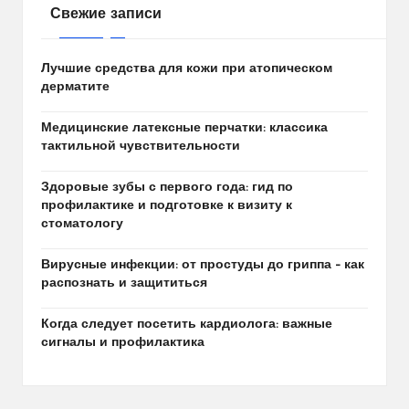
Свежие записи
Лучшие средства для кожи при атопическом
дерматите
Медицинские латексные перчатки: классика
тактильной чувствительности
Здоровые зубы с первого года: гид по
профилактике и подготовке к визиту к
стоматологу
Вирусные инфекции: от простуды до гриппа – как
распознать и защититься
Когда следует посетить кардиолога: важные
сигналы и профилактика