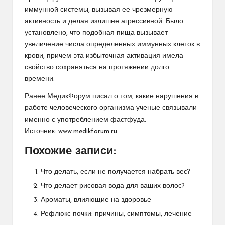
иммунной системы, вызывая ее чрезмерную
активность и делая излишне агрессивной. Было
установлено, что подобная пища вызывает
увеличение числа определенных иммунных клеток в
крови, причем эта избыточная активация имела
свойство сохраняться на протяжении долго
времени.
Ранее МедикФорум писал о том,
какие нарушения в
работе человеческого организма
ученые связывали
именно с употреблением фастфуда.
Источник:
www.medikforum.ru
Похожие записи:
Что делать, если не получается набрать вес?
Что делает рисовая вода для ваших волос?
Ароматы, влияющие на здоровье
Рефлюкс почки: причины, симптомы, лечение