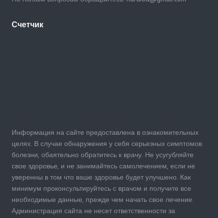
Счетчик
Информация на сайте предоставлена в ознакомительных
целях. В случае обнаружения у себя серьезных симптомов
болезни, обаятельно обратитесь к врачу. Не усугубляйте
свое здоровье, и не занимайтесь самолечением, если не
уверенны в том что ваше здоровье будет улучшено. Как
минимум проконсультируйтесь с врачом и получите все
необходимые данные, прежде чем начать свое лечение.
Администрация сайта не несет ответственности за