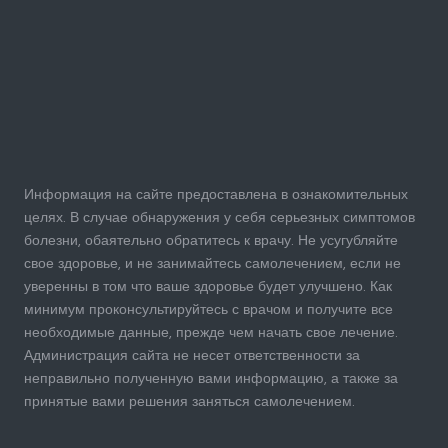
Информация на сайте предоставлена в ознакомительных
целях. В случае обнаружения у себя серьезных симптомов
болезни, обаятельно обратитесь к врачу. Не усугубляйте
свое здоровье, и не занимайтесь самолечением, если не
уверенны в том что ваше здоровье будет улучшено. Как
минимум проконсультируйтесь с врачом и получите все
необходимые данные, прежде чем начать свое лечение.
Администрация сайта не несет ответственности за
неправильно полученную вами информацию, а также за
принятые вами решения заняться самолечением.