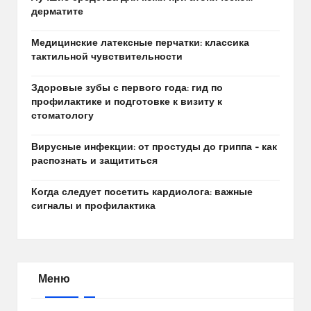
дерматите
Медицинские латексные перчатки: классика
тактильной чувствительности
Здоровые зубы с первого года: гид по
профилактике и подготовке к визиту к
стоматологу
Вирусные инфекции: от простуды до гриппа – как
распознать и защититься
Когда следует посетить кардиолога: важные
сигналы и профилактика
Меню