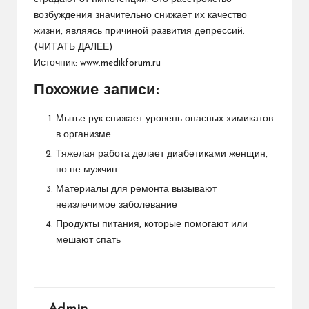
возбуждения значительно снижает их качество
жизни, являясь причиной развития депрессий.
(
ЧИТАТЬ ДАЛЕЕ
)
Источник:
www.medikforum.ru
Похожие записи:
Мытье рук снижает уровень опасных химикатов
в организме
Тяжелая работа делает диабетиками женщин,
но не мужчин
Материалы для ремонта вызывают
неизлечимое заболевание
Продукты питания, которые помогают или
мешают спать