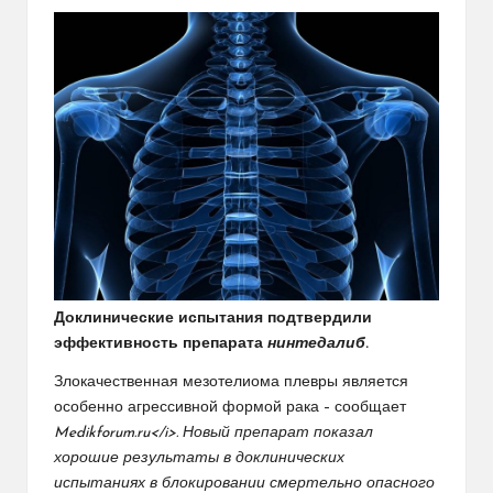
Доклинические испытания подтвердили
эффективность препарата
нинтедалиб
.
Злокачественная мезотелиома плевры является
особенно агрессивной формой рака – сообщает
Medikforum.ru<
/i>. Новый препарат показал
хорошие результаты в доклинических
испытаниях в блокировании смертельно опасного