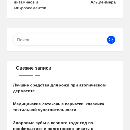
витаминов и
Альцгеймера
микроэлементов
Свежие записи
Лучшие средства для кожи при атопическом
дерматите
Медицинские латексные перчатки: классика
тактильной чувствительности
Здоровые зубы с первого года: гид по
профилактике и подготовке к визиту к