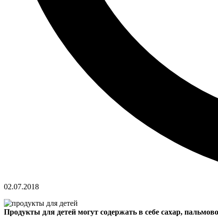
02.07.2018
Продукты для детей могут содержать в себе сахар, пальмов