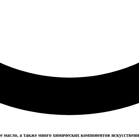
ое масло, а также много химических компонентов искусствен