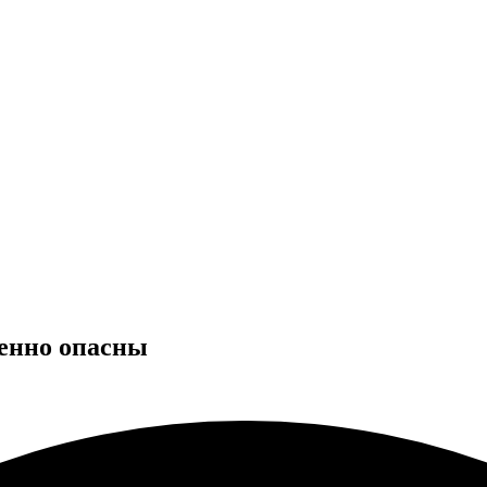
менно опасны