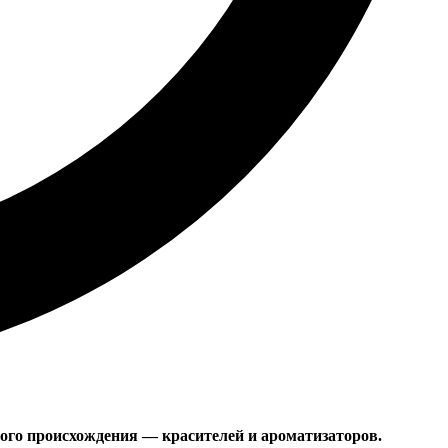
ного происхождения — красителей и ароматизаторов.