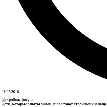
11.07.2018
Дети, которые зачаты зимой, вырастают стройными и чаще 