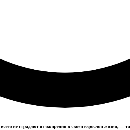
всего не страдают от ожирения в своей взрослой жизни, — 