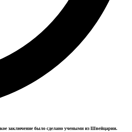
такое заключение было сделано учеными из Швейцарии.