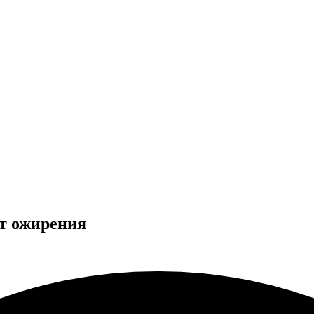
т ожирения