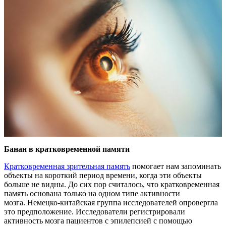
Банан в кратковременной памяти
Кратковременная зрительная память
помогает нам запоминать
объекты на короткий период времени, когда эти объекты
больше не видны. До сих пор считалось, что кратковременная
память основана только на одном типе активности
мозга. Немецко-китайская группа исследователей опровергла
это предположение. Исследователи регистрировали
активность мозга пациентов с эпилепсией с помощью