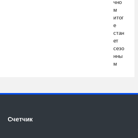
Счетчик