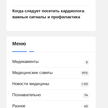
Когда следует посетить кардиолога:
важные сигналы и профилактика
Меню
Медикаменты
11
Медицинские советы
970
Новости медицины
1 011
Познавательно
74
Разное
42