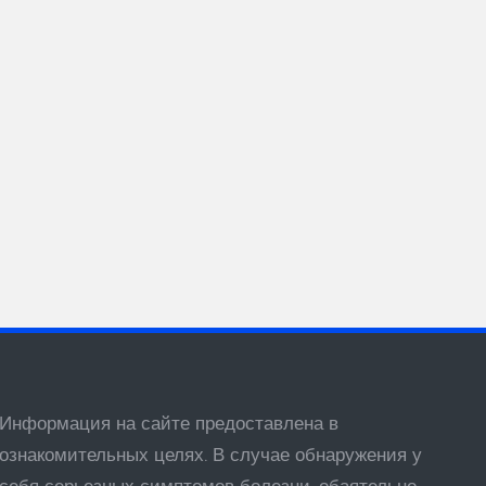
Информация на сайте предоставлена в
ознакомительных целях. В случае обнаружения у