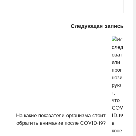
Следующая запись
На какие показатели организма стоит
обратить внимание после COVID-19?