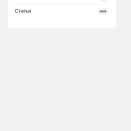
Статьи
466