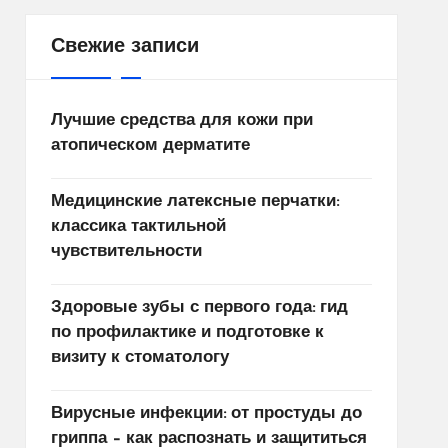
Свежие записи
Лучшие средства для кожи при
атопическом дерматите
Медицинские латексные перчатки:
классика тактильной
чувствительности
Здоровые зубы с первого года: гид
по профилактике и подготовке к
визиту к стоматологу
Вирусные инфекции: от простуды до
гриппа – как распознать и защититься