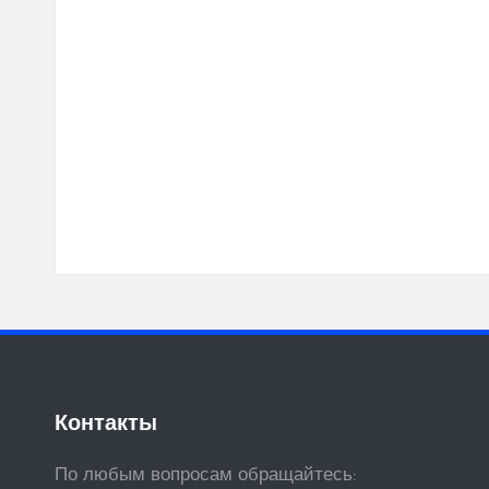
Контакты
По любым вопросам обращайтесь: