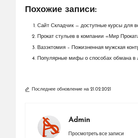
Похожие записи:
Сайт Складчик — доступные курсы для в
Прокат стульев в компании «Мир Прокат
Вазэктомия – Пожизненная мужская кон
Популярные мифы о способах обмана в 
Последнее обновление на 21.02.2021
Admin
Просмотреть все записи