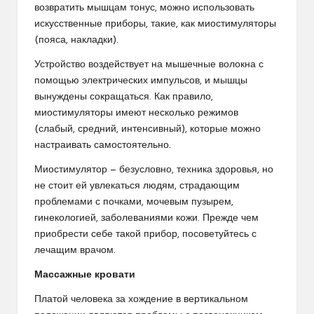
возвратить мышцам тонус, можно использовать
искусственные приборы, такие, как миостимуляторы
(пояса, накладки).
Устройство воздействует на мышечные волокна с
помощью электрических импульсов, и мышцы
вынуждены сокращаться. Как правило,
миостимуляторы имеют несколько режимов
(слабый, средний, интенсивный), которые можно
настраивать самостоятельно.
Миостимулятор — безусловно, техника здоровья, но
не стоит ей увлекаться людям, страдающим
проблемами с почками, мочевым пузырем,
гинекологией, заболеваниями кожи. Прежде чем
приобрести себе такой прибор, посоветуйтесь с
лечащим врачом.
Массажные кровати
Платой человека за хождение в вертикальном