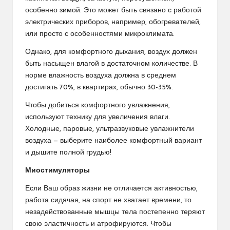
особенно зимой. Это может быть связано с работой
электрических приборов, например, обогревателей,
или просто с особенностями микроклимата.
Однако, для комфортного дыхания, воздух должен
быть насыщен влагой в достаточном количестве. В
норме влажность воздуха должна в среднем
достигать 70%, в квартирах, обычно 30-35%.
Чтобы добиться комфортного увлажнения,
используют технику для увеличения влаги.
Холодные, паровые, ультразвуковые увлажнители
воздуха — выберите наиболее комфортный вариант
и дышите полной грудью!
Миостимуляторы
Если Ваш образ жизни не отличается активностью,
работа сидячая, на спорт не хватает времени, то
незадействованные мышцы тела постепенно теряют
свою эластичность и атрофируются. Чтобы