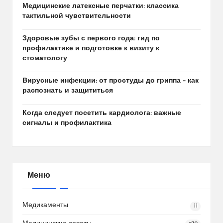
Медицинские латексные перчатки: классика
тактильной чувствительности
Здоровые зубы с первого года: гид по
профилактике и подготовке к визиту к
стоматологу
Вирусные инфекции: от простуды до гриппа – как
распознать и защититься
Когда следует посетить кардиолога: важные
сигналы и профилактика
Меню
Медикаменты
11