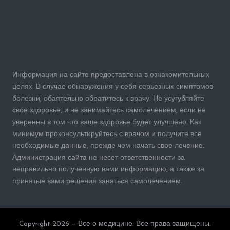
Информация на сайте предоставлена в ознакомительных
целях. В случае обнаружения у себя серьезных симптомов
болезни, обаятельно обратитесь к врачу. Не усугубляйте
свое здоровье, и не занимайтесь самолечением, если не
уверенны в том что ваше здоровье будет улучшено. Как
минимум проконсультируйтесь с врачом и получите все
необходимые данные, прежде чем начать свое лечение.
Администрация сайта не несет ответственности за
неправильно полученную вами информацию, а также за
принятые вами решения заняться самолечением.
Copyright 2026 — Все о медицине. Все права защищены.