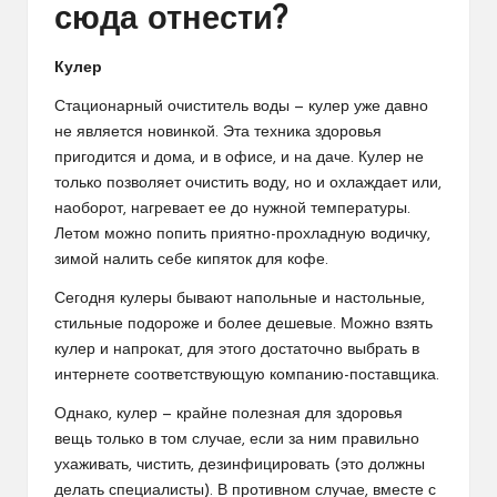
сюда отнести?
Кулер
Стационарный очиститель воды — кулер уже давно
не является новинкой. Эта техника здоровья
пригодится и дома, и в офисе, и на даче. Кулер не
только позволяет очистить воду, но и охлаждает или,
наоборот, нагревает ее до нужной температуры.
Летом можно попить приятно-прохладную водичку,
зимой налить себе кипяток для кофе.
Сегодня кулеры бывают напольные и настольные,
стильные подороже и более дешевые. Можно взять
кулер и напрокат, для этого достаточно выбрать в
интернете соответствующую компанию-поставщика.
Однако, кулер — крайне полезная для здоровья
вещь только в том случае, если за ним правильно
ухаживать, чистить, дезинфицировать (это должны
делать специалисты). В противном случае, вместе с