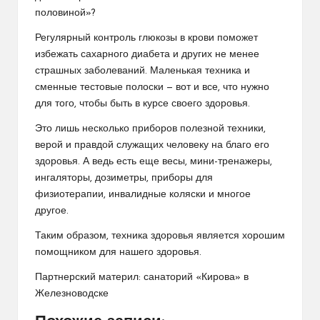
половиной»?
Регулярный контроль глюкозы в крови поможет
избежать сахарного диабета и других не менее
страшных заболеваний. Маленькая техника и
сменные тестовые полоски — вот и все, что нужно
для того, чтобы быть в курсе своего здоровья.
Это лишь несколько приборов полезной техники,
верой и правдой служащих человеку на благо его
здоровья. А ведь есть еще весы, мини-тренажеры,
ингаляторы, дозиметры, приборы для
физиотерапии, инвалидные коляски и многое
другое.
Таким образом, техника здоровья является хорошим
помощником для нашего здоровья.
Партнерский материл:
санаторий «Кирова» в
Железноводске