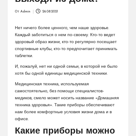
От
Admin
26.08.2021
Запись
от
Нет ничего более ценного, чем наше здоровье.
Каждый заботиться о нем по-своему. Кто-то ведет
здоровый образ жизни, кто-то регулярно посещает
спортивные клубы, кто-то предпочитает принимать
таблетки.
И, пожалуй, нет ни одной семьи, в которой не было
хотя бы одной единицы медицинской техники.
Медицинская техника, используемая
самостоятельно, без помощи специалистов-
медиков, смело может носить название «Домашняя
техника здоровья». Такие приборы обеспечивают
нам более комфортные условия жизни дома и в
офисе.
Какие приборы можно