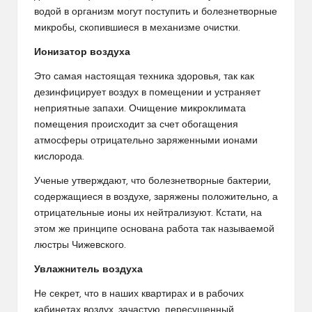
водой в организм могут поступить и болезнетворные
микробы, скопившиеся в механизме очистки.
Ионизатор воздуха
Это самая настоящая техника здоровья, так как
дезинфицирует воздух в помещении и устраняет
неприятные запахи. Очищение микроклимата
помещения происходит за счет обогащения
атмосферы отрицательно заряженными ионами
кислорода.
Ученые утверждают, что болезнетворные бактерии,
содержащиеся в воздухе, заряжены положительно, а
отрицательные ионы их нейтрализуют. Кстати, на
этом же принципе основана работа так называемой
люстры Чижевского.
Увлажнитель воздуха
Не секрет, что в наших квартирах и в рабочих
кабинетах воздух, зачастую, пересушенный,