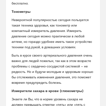
бесплатно.
Тонометры
Невероятной популярностью сегодня пользуется
такая техника здоровья, как тонометр или
компактный измеритель давления. Измерить
давление сегодня можно практически в любой
аптеке, но гораздо удобнее иметь такое устройство
техники под рукой, в домашних условиях.
Быть в курсе своего артериального давления очень
важно для людей пожилых, так как в этом возрасте
проблемы с сердечно-сосудистой системой — не
редкость. Но и будучи молодым и здоровым хорошо
бы отслеживать изменения давления, это поможет
вовремя предупредить болезнь.
Измерители сахара в крови (глюкометры)
Знаете ли Вы, что в норме уровень сахара не
должен превышать отметки «пять» или «пять с