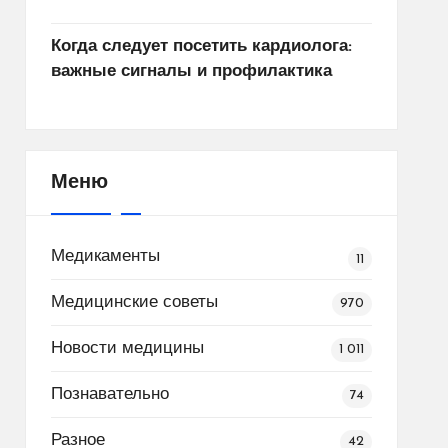
Когда следует посетить кардиолога:
важные сигналы и профилактика
Меню
Медикаменты
11
Медицинские советы
970
Новости медицины
1 011
Познавательно
74
Разное
42