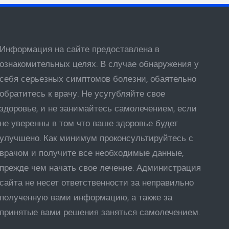
Информация на сайте предоставлена в
ознакомительных целях. В случае обнаружения у
себя серьезных симптомов болезни, обаятельно
обратитесь к врачу. Не усугубляйте свое
здоровье, и не занимайтесь самолечением, если
не уверенны в том что ваше здоровье будет
улучшено. Как минимум проконсультируйтесь с
врачом и получите все необходимые данные,
прежде чем начать свое лечение. Администрация
сайта не несет ответственности за неправильно
полученную вами информацию, а также за
принятые вами решения заняться самолечением.