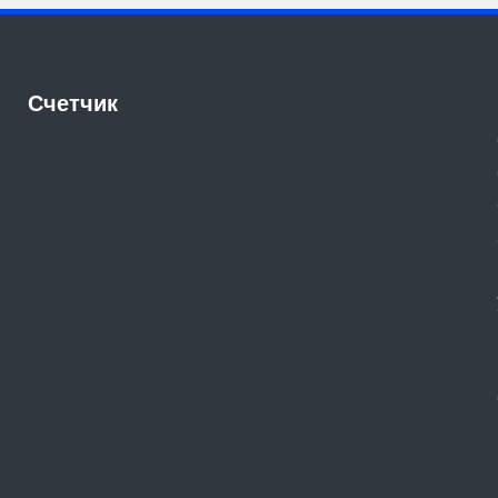
Счетчик