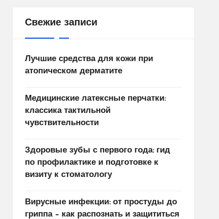
Свежие записи
Лучшие средства для кожи при
атопическом дерматите
Медицинские латексные перчатки:
классика тактильной
чувствительности
Здоровые зубы с первого года: гид
по профилактике и подготовке к
визиту к стоматологу
Вирусные инфекции: от простуды до
гриппа – как распознать и защититься