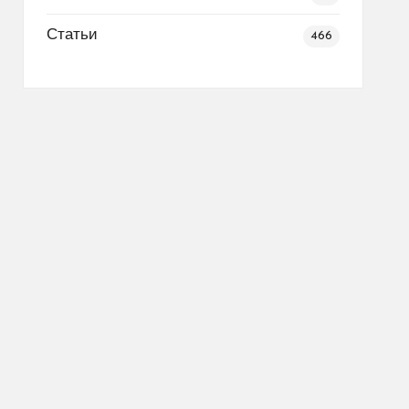
Статьи
466