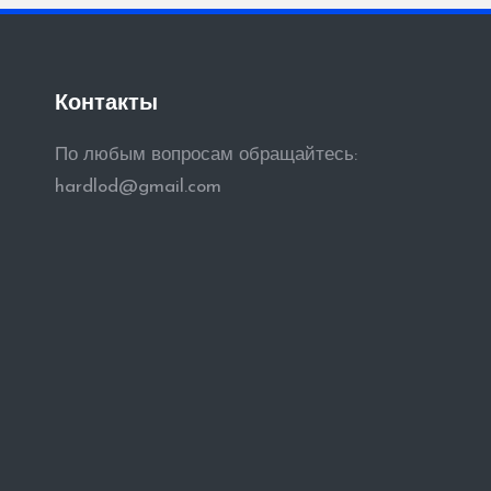
Контакты
По любым вопросам обращайтесь:
hardlod@gmail.com